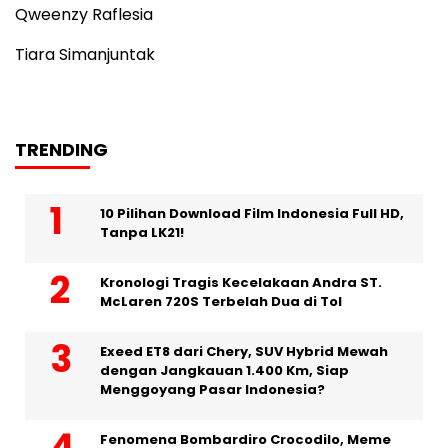
Qweenzy Raflesia
Tiara Simanjuntak
TRENDING
10 Pilihan Download Film Indonesia Full HD,
Tanpa LK21!
Kronologi Tragis Kecelakaan Andra ST.
McLaren 720S Terbelah Dua di Tol
Exeed ET8 dari Chery, SUV Hybrid Mewah
dengan Jangkauan 1.400 Km, Siap
Menggoyang Pasar Indonesia?
Fenomena Bombardiro Crocodilo, Meme