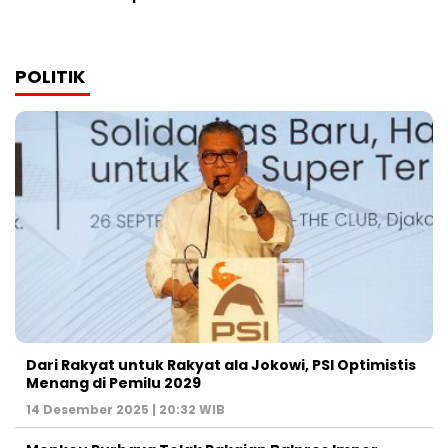
POLITIK
Dari Rakyat untuk Rakyat ala Jokowi, PSI Optimistis
Menang di Pemilu 2029
14 Desember 2025 | 20:32 WIB