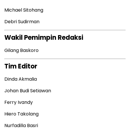
Michael Sitohang
Debri Sudirman
Wakil Pemimpin Redaksi
Gilang Baskoro
Tim Editor
Dinda Akmalia
Johan Budi Setiawan
Ferry Ivandy
Hiero Takolang
Nurfadilla Basri