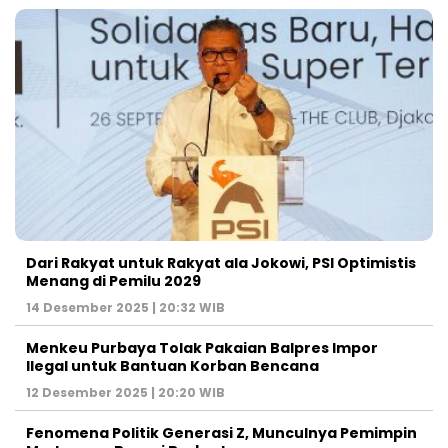
Dari Rakyat untuk Rakyat ala Jokowi, PSI Optimistis
Menang di Pemilu 2029
14 Desember 2025 | 20:32 WIB
Menkeu Purbaya Tolak Pakaian Balpres Impor
Ilegal untuk Bantuan Korban Bencana
12 Desember 2025 | 20:20 WIB
Fenomena Politik Generasi Z, Munculnya Pemimpin