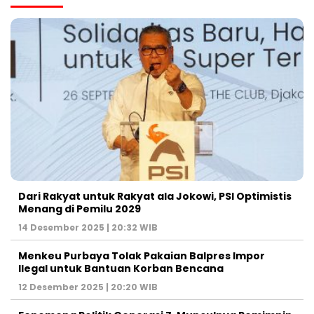
Dari Rakyat untuk Rakyat ala Jokowi, PSI Optimistis
Menang di Pemilu 2029
14 Desember 2025 | 20:32 WIB
Menkeu Purbaya Tolak Pakaian Balpres Impor
Ilegal untuk Bantuan Korban Bencana
12 Desember 2025 | 20:20 WIB