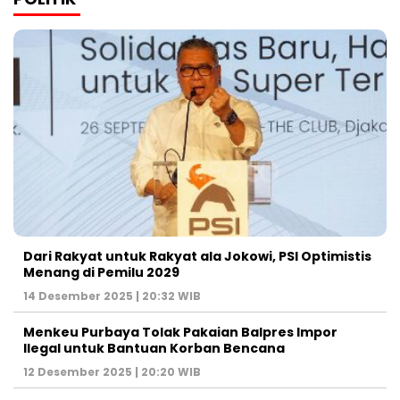
Dari Rakyat untuk Rakyat ala Jokowi, PSI Optimistis
Menang di Pemilu 2029
14 Desember 2025 | 20:32 WIB
Menkeu Purbaya Tolak Pakaian Balpres Impor
Ilegal untuk Bantuan Korban Bencana
12 Desember 2025 | 20:20 WIB