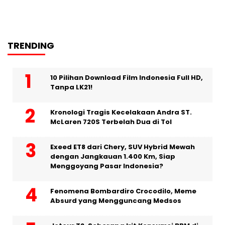
TRENDING
10 Pilihan Download Film Indonesia Full HD,
Tanpa LK21!
Kronologi Tragis Kecelakaan Andra ST.
McLaren 720S Terbelah Dua di Tol
Exeed ET8 dari Chery, SUV Hybrid Mewah
dengan Jangkauan 1.400 Km, Siap
Menggoyang Pasar Indonesia?
Fenomena Bombardiro Crocodilo, Meme
Absurd yang Mengguncang Medsos