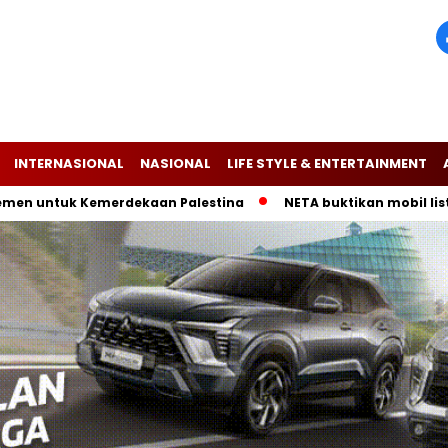
INTERNASIONAL
NASIONAL
LIFE STYLE & ENTERTAINMENT
n untuk Kemerdekaan Palestina
NETA buktikan mobil listrik 