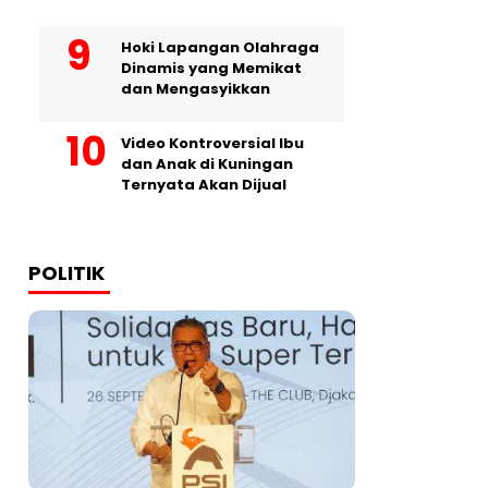
Hoki Lapangan Olahraga
Dinamis yang Memikat
dan Mengasyikkan
Video Kontroversial Ibu
dan Anak di Kuningan
Ternyata Akan Dijual
POLITIK