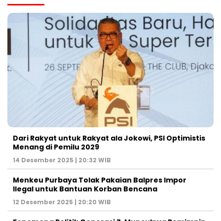
Dari Rakyat untuk Rakyat ala Jokowi, PSI Optimistis
Menang di Pemilu 2029
14 Desember 2025 | 20:32 WIB
Menkeu Purbaya Tolak Pakaian Balpres Impor
Ilegal untuk Bantuan Korban Bencana
12 Desember 2025 | 20:20 WIB