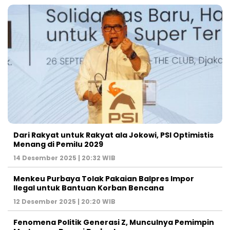
Dari Rakyat untuk Rakyat ala Jokowi, PSI Optimistis
Menang di Pemilu 2029
14 Desember 2025 | 20:32 WIB
Menkeu Purbaya Tolak Pakaian Balpres Impor
Ilegal untuk Bantuan Korban Bencana
12 Desember 2025 | 20:20 WIB
Fenomena Politik Generasi Z, Munculnya Pemimpin