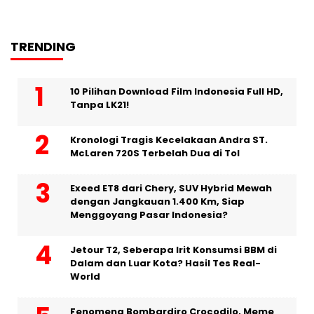
TRENDING
10 Pilihan Download Film Indonesia Full HD,
Tanpa LK21!
Kronologi Tragis Kecelakaan Andra ST.
McLaren 720S Terbelah Dua di Tol
Exeed ET8 dari Chery, SUV Hybrid Mewah
dengan Jangkauan 1.400 Km, Siap
Menggoyang Pasar Indonesia?
Jetour T2, Seberapa Irit Konsumsi BBM di
Dalam dan Luar Kota? Hasil Tes Real-
World
Fenomena Bombardiro Crocodilo, Meme