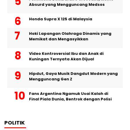
Absurd yang Mengguncang Medsos
Honda Supra X 125 di Malaysia
Hoki Lapangan Olahraga Dinamis yang
Memikat dan Mengasyikkan
Video Kontroversial Ibu dan Anak di
Kuningan Ternyata Akan Dijual
Hipdut, Gaya Musik Dangdut Modern yang
Mengguncang Gen Z
Fans Argentina Ngamuk Usai Kalah di
Final Piala Dunia, Bentrok dengan Polisi
POLITIK