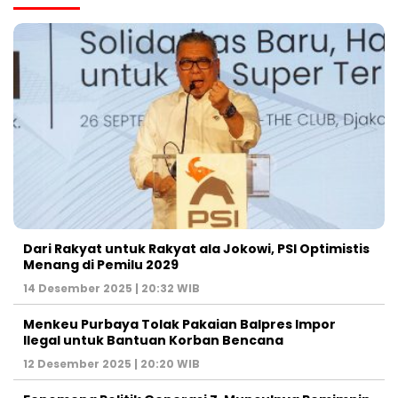
Dari Rakyat untuk Rakyat ala Jokowi, PSI Optimistis
Menang di Pemilu 2029
14 Desember 2025 | 20:32 WIB
Menkeu Purbaya Tolak Pakaian Balpres Impor
Ilegal untuk Bantuan Korban Bencana
12 Desember 2025 | 20:20 WIB