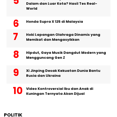
Dalam dan Luar Kota? Hasil Tes Real-
World
Honda Supra X 125 di Malaysia
Hoki Lapangan Olahraga Dinamis yang
Memikat dan Mengasyikkan
Hipdut, Gaya Musik Dangdut Modern yang
Mengguncang Gen Z
Xi Jinping Desak Kekuatan Dunia Bantu
Rusia dan Ukraina
Video Kontroversial Ibu dan Anak di
Kuningan Ternyata Akan Dijual
POLITIK