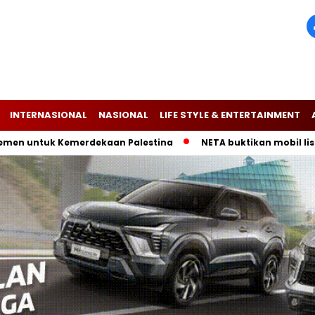
INTERNASIONAL
NASIONAL
LIFE STYLE & ENTERTAINMENT
n untuk Kemerdekaan Palestina
NETA buktikan mobil listrik