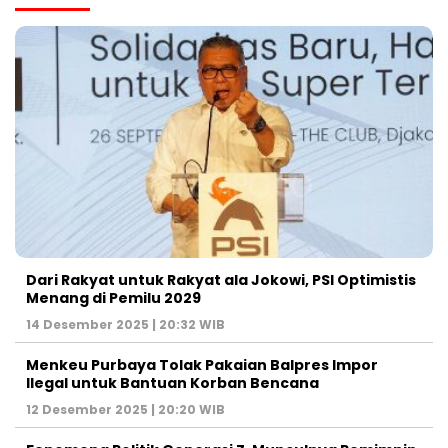
Dari Rakyat untuk Rakyat ala Jokowi, PSI Optimistis
Menang di Pemilu 2029
14 Desember 2025 | 20:32 WIB
Menkeu Purbaya Tolak Pakaian Balpres Impor
Ilegal untuk Bantuan Korban Bencana
12 Desember 2025 | 20:20 WIB