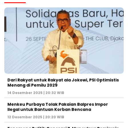
Dari Rakyat untuk Rakyat ala Jokowi, PSI Optimistis
Menang di Pemilu 2029
14 Desember 2025 | 20:32 WIB
Menkeu Purbaya Tolak Pakaian Balpres Impor
Ilegal untuk Bantuan Korban Bencana
12 Desember 2025 | 20:20 WIB