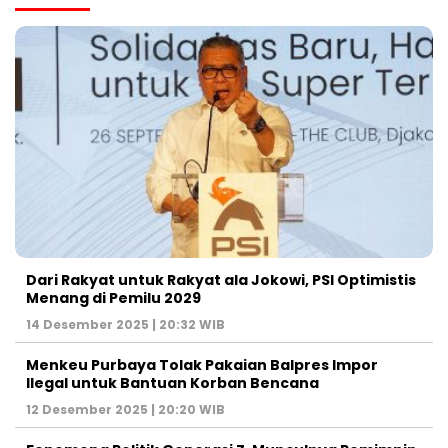
Dari Rakyat untuk Rakyat ala Jokowi, PSI Optimistis
Menang di Pemilu 2029
14 Desember 2025 | 20:32 WIB
Menkeu Purbaya Tolak Pakaian Balpres Impor
Ilegal untuk Bantuan Korban Bencana
12 Desember 2025 | 20:20 WIB