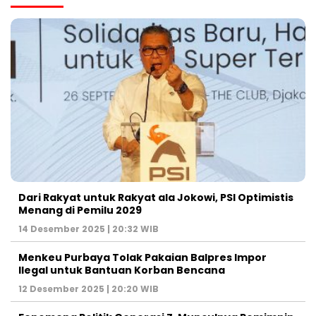
Dari Rakyat untuk Rakyat ala Jokowi, PSI Optimistis
Menang di Pemilu 2029
14 Desember 2025 | 20:32 WIB
Menkeu Purbaya Tolak Pakaian Balpres Impor
Ilegal untuk Bantuan Korban Bencana
12 Desember 2025 | 20:20 WIB