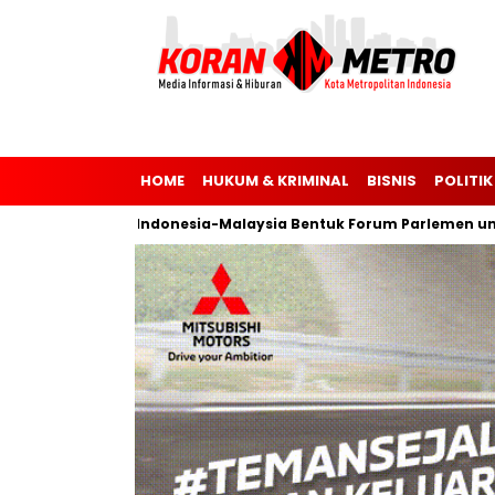
HOME
HUKUM & KRIMINAL
BISNIS
POLITIK
 Ukraina
Indonesia-Malaysia Bentuk Forum Parlemen untuk