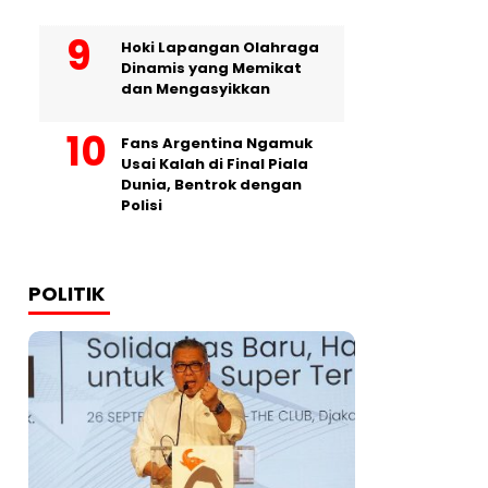
Hoki Lapangan Olahraga
Dinamis yang Memikat
dan Mengasyikkan
Fans Argentina Ngamuk
Usai Kalah di Final Piala
Dunia, Bentrok dengan
Polisi
POLITIK