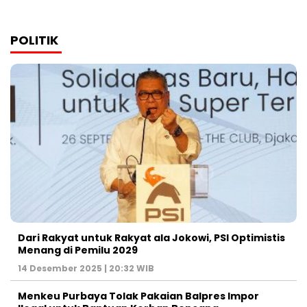
POLITIK
Dari Rakyat untuk Rakyat ala Jokowi, PSI Optimistis
Menang di Pemilu 2029
14 Desember 2025 | 20:32 WIB
Menkeu Purbaya Tolak Pakaian Balpres Impor