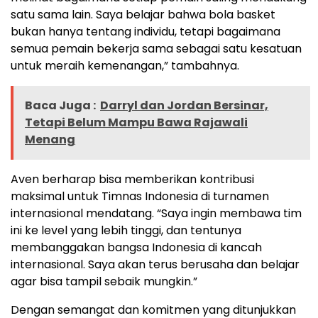
satu sama lain. Saya belajar bahwa bola basket
bukan hanya tentang individu, tetapi bagaimana
semua pemain bekerja sama sebagai satu kesatuan
untuk meraih kemenangan,” tambahnya.
Baca Juga :
Darryl dan Jordan Bersinar,
Tetapi Belum Mampu Bawa Rajawali
Menang
Aven berharap bisa memberikan kontribusi
maksimal untuk Timnas Indonesia di turnamen
internasional mendatang. “Saya ingin membawa tim
ini ke level yang lebih tinggi, dan tentunya
membanggakan bangsa Indonesia di kancah
internasional. Saya akan terus berusaha dan belajar
agar bisa tampil sebaik mungkin.”
Dengan semangat dan komitmen yang ditunjukkan