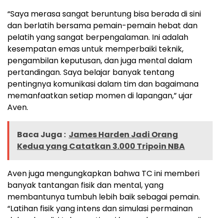
“Saya merasa sangat beruntung bisa berada di sini
dan berlatih bersama pemain-pemain hebat dan
pelatih yang sangat berpengalaman. Ini adalah
kesempatan emas untuk memperbaiki teknik,
pengambilan keputusan, dan juga mental dalam
pertandingan. Saya belajar banyak tentang
pentingnya komunikasi dalam tim dan bagaimana
memanfaatkan setiap momen di lapangan,” ujar
Aven.
Baca Juga :
James Harden Jadi Orang
Kedua yang Catatkan 3.000 Tripoin NBA
Aven juga mengungkapkan bahwa TC ini memberi
banyak tantangan fisik dan mental, yang
membantunya tumbuh lebih baik sebagai pemain.
“Latihan fisik yang intens dan simulasi permainan