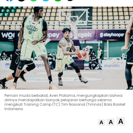
Pemain muda berbakat, Aven Pratama, mengungkapkan bahwa
dirinya mendapatkan banyak pelajaran berharga selama
mengikuti Training Camp (TC) Tim Nasional (Timnas) Bola Basket
Indonesia.
A
A
A