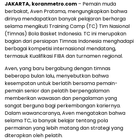
JAKARTA, koranmetro.com
– Pemain muda
berbakat, Aven Pratama, mengungkapkan bahwa
dirinya mendapatkan banyak pelajaran berharga
selama mengikuti Training Camp (TC) Tim Nasional
(Timnas) Bola Basket Indonesia. TC ini merupakan
bagian dari persiapan Timnas Indonesia menghadapi
berbagai kompetisi internasional mendatang,
termasuk Kualifikasi FIBA dan turnamen regional.
Aven, yang baru bergabung dengan timnas
beberapa bulan lalu, menyebutkan bahwa
kesempatan untuk berlatih bersama pemain-
pemain senior dan pelatih berpengalaman
memberikan wawasan dan pengalaman yang
sangat berguna bagi perkembangan kariernya.
Dalam wawancaranya, Aven mengatakan bahwa
selama TC, ia banyak belajar tentang pola
permainan yang lebih matang dan strategi yang
diterapkan oleh pelatih.