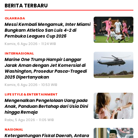
BERITA TERBARU
OLAHRAGA
Messi Kembali Mengamuk, Inter Miami
Bungkam Atletico San Luis 4-2 di
Pembuka Leagues Cup 2026
Kamis, 6 Agu 2026 - 11:24 WIB
INTERNASIONAL
Marine One Trump Hampir Langgar
Jarak Aman dengan Jet Komersial di
Washington, Prosedur Pasca-Tragedi
2025 Dipertanyakan
Kamis, 6 Agu 2026 - 10:53 WIB
LIFE STYLE & ENTERTAINMENT
Mengenalkan Pengelolaan Uang pada
Anak, Panduan Bertahap dari Usia Dini
hingga Remaja
Rabu, 5 Agu 2026 - 11:05 WIB
NASIONAL
Ketergantungan Fiskal Daerah, Antara