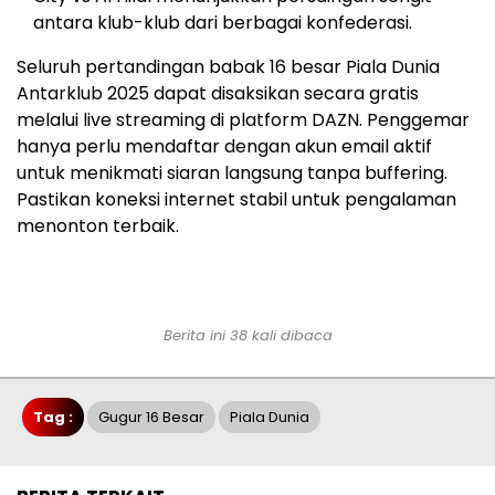
antara klub-klub dari berbagai konfederasi.
Seluruh pertandingan babak 16 besar Piala Dunia
Antarklub 2025 dapat disaksikan secara gratis
melalui live streaming di platform DAZN. Penggemar
hanya perlu mendaftar dengan akun email aktif
untuk menikmati siaran langsung tanpa buffering.
Pastikan koneksi internet stabil untuk pengalaman
menonton terbaik.
Berita ini 38 kali dibaca
Tag :
Gugur 16 Besar
Piala Dunia