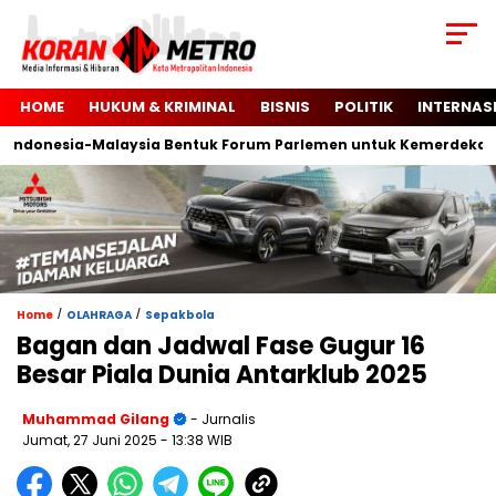
HOME
HUKUM & KRIMINAL
BISNIS
POLITIK
INTERNAS
donesia-Malaysia Bentuk Forum Parlemen untuk Kemerdekaan Pa
/
/
Home
OLAHRAGA
Sepakbola
Bagan dan Jadwal Fase Gugur 16
Besar Piala Dunia Antarklub 2025
Muhammad Gilang
- Jurnalis
Jumat, 27 Juni 2025
- 13:38 WIB