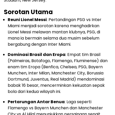
Stadium, New Jersey.
Sorotan Utama
Reuni Lionel Messi
: Pertandingan PSG vs Inter
Miami menjadi sorotan karena menghadirkan
Lionel Messi melawan mantan klubnya, PSG, di
mana ia bermain selama dua musim sebelum
bergabung dengan Inter Miami.
Dominasi Brasil dan Eropa
: Empat tim Brasil
(Palmeiras, Botafogo, Flamengo, Fluminense) dan
enam tim Eropa (Benfica, Chelsea, PSG, Bayern
Munchen, Inter Milan, Manchester City, Borussia
Dortmund, Juventus, Real Madrid) mendominasi
babak 16 besar, mencerminkan kekuatan sepak
bola dari kedua wilayah ini.
Pertarungan Antar Benua
: Laga seperti
Flamengo vs Bayern Munchen dan Manchester
City vs Al Hilal menunjukkan persaingan sengit