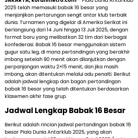
JAKARTA, koranmetro.com
– Piala Dunia Antarklub
2025 telah memasuki babak 16 besar yang
menjanjikan pertarungan sengit antar klub terbaik
dunia. Turnamen yang digelar di Amerika Serikat ini
berlangsung dari 14 Juni hingga 13 Juli 2025, dengan
format baru yang melibatkan 32 tim dari berbagai
konfederasi. Babak 16 besar menggunakan sistem
gugur satu leg, di mana pertandingan yang berakhir
imbang setelah 90 menit akan dilanjutkan dengan
perpanjangan waktu 2×15 menit, dan jika masih
imbang, akan ditentukan melalui adu penalti. Berikut
adalah jadwal lengkap dan bagan pertandingan
babak 16 besar yang telah ditentukan berdasarkan
klasemen akhir fase grup.
Jadwal Lengkap Babak 16 Besar
Berikut adalah rincian jadwal pertandingan babak 16
besar Piala Dunia Antarklub 2025, yang akan