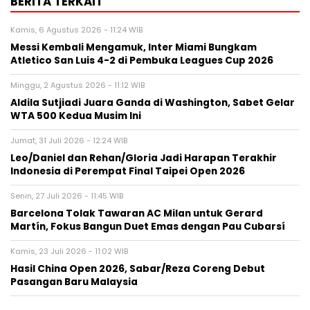
BERITA TERKAIT
Kamis, 6 Agustus 2026 - 11:24 WIB
Messi Kembali Mengamuk, Inter Miami Bungkam
Atletico San Luis 4-2 di Pembuka Leagues Cup 2026
Minggu, 2 Agustus 2026 - 11:12 WIB
Aldila Sutjiadi Juara Ganda di Washington, Sabet Gelar
WTA 500 Kedua Musim Ini
Jumat, 31 Juli 2026 - 12:24 WIB
Leo/Daniel dan Rehan/Gloria Jadi Harapan Terakhir
Indonesia di Perempat Final Taipei Open 2026
Senin, 27 Juli 2026 - 11:45 WIB
Barcelona Tolak Tawaran AC Milan untuk Gerard
Martín, Fokus Bangun Duet Emas dengan Pau Cubarsí
Kamis, 23 Juli 2026 - 11:02 WIB
Hasil China Open 2026, Sabar/Reza Coreng Debut
Pasangan Baru Malaysia