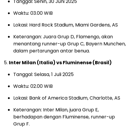
Tanggal: Senin, 30 Juni 2025
Waktu: 03.00 WIB
Lokasi: Hard Rock Stadium, Miami Gardens, AS
Keterangan: Juara Grup D, Flamengo, akan
menantang runner-up Grup C, Bayern Munchen,
dalam pertarungan antar benua.
Inter Milan (Italia) vs Fluminense (Brasil)
Tanggal: Selasa, 1 Juli 2025
Waktu: 02.00 WIB
Lokasi: Bank of America Stadium, Charlotte, AS
Keterangan: Inter Milan, juara Grup E,
berhadapan dengan Fluminense, runner-up
Grup F.