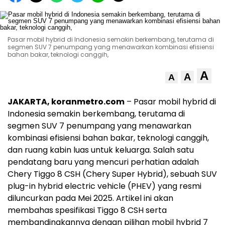
Pasar mobil hybrid di Indonesia semakin berkembang, terutama di
segmen SUV 7 penumpang yang menawarkan kombinasi efisiensi
bahan bakar, teknologi canggih,
A
A
A
JAKARTA, koranmetro.com
– Pasar mobil hybrid di
Indonesia semakin berkembang, terutama di
segmen SUV 7 penumpang yang menawarkan
kombinasi efisiensi bahan bakar, teknologi canggih,
dan ruang kabin luas untuk keluarga. Salah satu
pendatang baru yang mencuri perhatian adalah
Chery Tiggo 8 CSH (Chery Super Hybrid), sebuah SUV
plug-in hybrid electric vehicle (PHEV) yang resmi
diluncurkan pada Mei 2025. Artikel ini akan
membahas spesifikasi Tiggo 8 CSH serta
membandingkannya dengan pilihan mobil hybrid 7