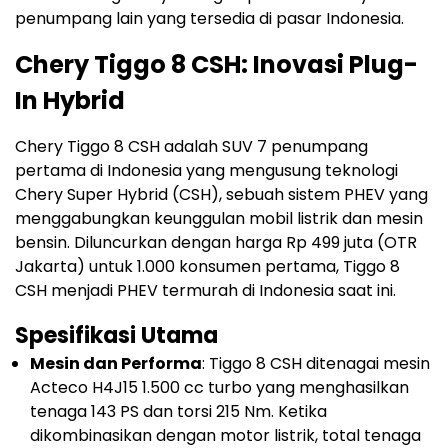
penumpang lain yang tersedia di pasar Indonesia.
Chery Tiggo 8 CSH: Inovasi Plug-
In Hybrid
Chery Tiggo 8 CSH adalah SUV 7 penumpang
pertama di Indonesia yang mengusung teknologi
Chery Super Hybrid (CSH), sebuah sistem PHEV yang
menggabungkan keunggulan mobil listrik dan mesin
bensin. Diluncurkan dengan harga Rp 499 juta (OTR
Jakarta) untuk 1.000 konsumen pertama, Tiggo 8
CSH menjadi PHEV termurah di Indonesia saat ini.
Spesifikasi Utama
Mesin dan Performa
: Tiggo 8 CSH ditenagai mesin
Acteco H4J15 1.500 cc turbo yang menghasilkan
tenaga 143 PS dan torsi 215 Nm. Ketika
dikombinasikan dengan motor listrik, total tenaga