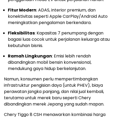
Fitur Modern
: ADAS, interior premium, dan
konektivitas seperti Apple CarPlay/Android Auto
meningkatkan pengalaman berkendara.
Fleksibilitas
: Kapasitas 7 penumpang dengan
bagasi luas cocok untuk perjalanan keluarga atau
kebutuhan bisnis.
Ramah Lingkungan
: Emisi lebih rendah
dibandingkan mobil bensin konvensional,
mendukung gaya hidup berkelanjutan.
Namun, konsumen perlu mempertimbangkan
infrastruktur pengisian daya (untuk PHEV), biaya
perawatan jangka panjang, dan nilai jual kembali,
terutama untuk merek baru seperti Chery
dibandingkan merek Jepang yang sudah mapan.
Chery Tiggo 8 CSH menawarkan kombinasi harga