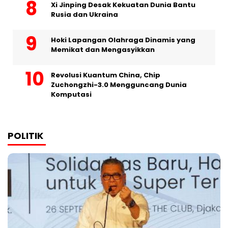
Xi Jinping Desak Kekuatan Dunia Bantu
Rusia dan Ukraina
Hoki Lapangan Olahraga Dinamis yang
Memikat dan Mengasyikkan
Revolusi Kuantum China, Chip
Zuchongzhi-3.0 Mengguncang Dunia
Komputasi
POLITIK