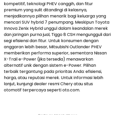
kompetitif, teknologi PHEV canggih, dan fitur
premium yang sulit ditandingi di kelasnya,
menjadikannya pilihan menarik bagi keluarga yang
mencari SUV hybrid 7 penumpang. Meskipun Toyota
Innova Zenix Hybrid unggul dalam keandalan merek
dan jaringan purna jual, Tiggo 8 CSH mengungguli dari
segi efisiensi dan fitur. Untuk konsumen dengan
anggaran lebih besar, Mitsubishi Outlander PHEV
memberikan performa superior, sementara Nissan
X-Trail e-Power (jika tersedia) menawarkan
alternatif unik dengan sistem e-Power. Pilihan
terbaik tergantung pada prioritas Anda: efisiensi,
harga, atau reputasi merek. Untuk informasi lebih
lanjut, kunjungi dealer resmi Chery atau situs
otomotif terpercaya seperti oto.com.