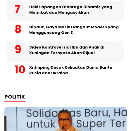
Hoki Lapangan Olahraga Dinamis yang
Memikat dan Mengasyikkan
Hipdut, Gaya Musik Dangdut Modern yang
Mengguncang Gen Z
Video Kontroversial Ibu dan Anak di
Kuningan Ternyata Akan Dijual
Xi Jinping Desak Kekuatan Dunia Bantu
Rusia dan Ukraina
POLITIK