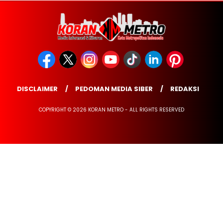
DISCLAIMER
PEDOMAN MEDIA SIBER
REDAKSI
COPYRIGHT © 2026 KORAN METRO - ALL RIGHTS RESERVED