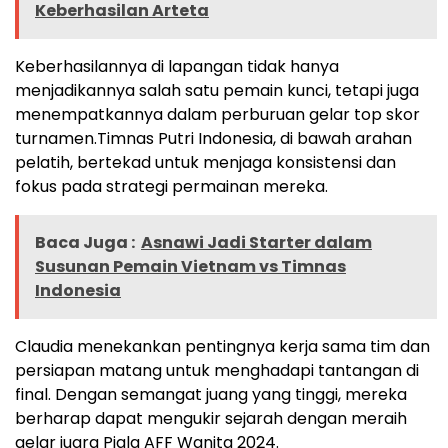
Keberhasilan Arteta
Keberhasilannya di lapangan tidak hanya
menjadikannya salah satu pemain kunci, tetapi juga
menempatkannya dalam perburuan gelar top skor
turnamen.
Timnas Putri Indonesia, di bawah arahan
pelatih, bertekad untuk menjaga konsistensi dan
fokus pada strategi permainan mereka.
Baca Juga :
Asnawi Jadi Starter dalam
Susunan Pemain Vietnam vs Timnas
Indonesia
Claudia menekankan pentingnya kerja sama tim dan
persiapan matang untuk menghadapi tantangan di
final. Dengan semangat juang yang tinggi, mereka
berharap dapat mengukir sejarah dengan meraih
gelar juara Piala AFF Wanita 2024.