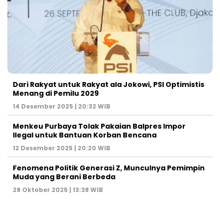
Dari Rakyat untuk Rakyat ala Jokowi, PSI Optimistis
Menang di Pemilu 2029
14 Desember 2025 | 20:32 WIB
Menkeu Purbaya Tolak Pakaian Balpres Impor
Ilegal untuk Bantuan Korban Bencana
12 Desember 2025 | 20:20 WIB
Fenomena Politik Generasi Z, Munculnya Pemimpin
Muda yang Berani Berbeda
28 Oktober 2025 | 13:38 WIB