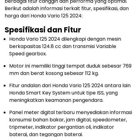
berbagai fitur canggih dan performa yang optimal.
Berikut adalah informasi terkait fitur, spesifikasi, dan
harga dari Honda Vario 125 2024:
Spesifikasi dan Fitur
Honda Vario 125 2024 dilengkapi dengan mesin
berkapasitas 124.8 cc dan transmisi Variable
Speed gearbox.
Motor ini memiliki tinggi tempat duduk sebesar 769
mm dan berat kosong sebesar 112 kg.
Fitur andalan dari Honda Vario 125 2024 antara lain
Honda Smart Key System untuk tipe ISS, yang
meningkatkan keamanan pengendara.
Panel meter digital terbaru menyediakan informasi
konsumsi bahan bakar, jam digital, speedometer,
tripmeter, indikator pergantian oli, indikator
baterai, dan tegangan baterai.