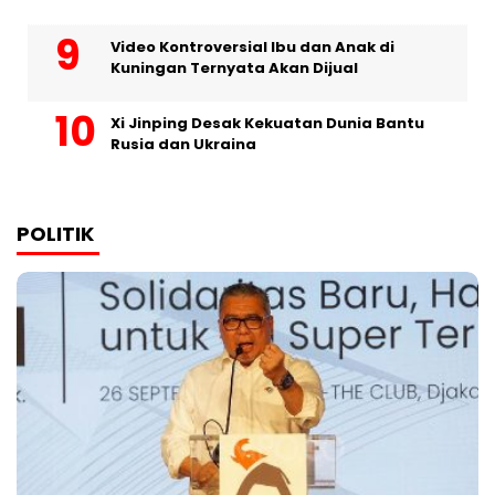
Video Kontroversial Ibu dan Anak di
Kuningan Ternyata Akan Dijual
Xi Jinping Desak Kekuatan Dunia Bantu
Rusia dan Ukraina
POLITIK