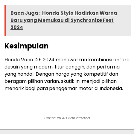
Baca Juga :
Honda Stylo Hadirkan Warna
Baru yang Memukau di Synchronize Fest
2024
Kesimpulan
Honda Vario 125 2024 menawarkan kombinasi antara
desain yang modern, fitur canggih, dan performa
yang handal. Dengan harga yang kompetitif dan
beragam pilihan varian, skutik ini menjadi pilihan
menarik bagi para penggemar motor di Indonesia.
Berita ini 43 kali dibaca