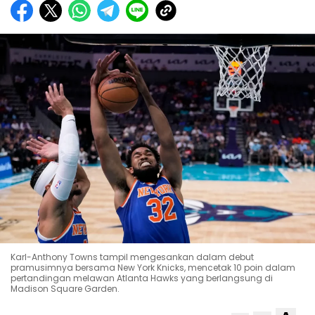
Karl-Anthony Towns tampil mengesankan dalam debut
pramusimnya bersama New York Knicks, mencetak 10 poin dalam
pertandingan melawan Atlanta Hawks yang berlangsung di
Madison Square Garden.