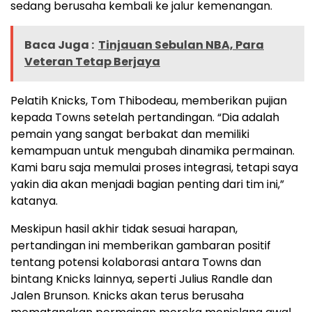
sedang berusaha kembali ke jalur kemenangan.
Baca Juga :
Tinjauan Sebulan NBA, Para
Veteran Tetap Berjaya
Pelatih Knicks, Tom Thibodeau, memberikan pujian
kepada Towns setelah pertandingan. “Dia adalah
pemain yang sangat berbakat dan memiliki
kemampuan untuk mengubah dinamika permainan.
Kami baru saja memulai proses integrasi, tetapi saya
yakin dia akan menjadi bagian penting dari tim ini,”
katanya.
Meskipun hasil akhir tidak sesuai harapan,
pertandingan ini memberikan gambaran positif
tentang potensi kolaborasi antara Towns dan
bintang Knicks lainnya, seperti Julius Randle dan
Jalen Brunson. Knicks akan terus berusaha