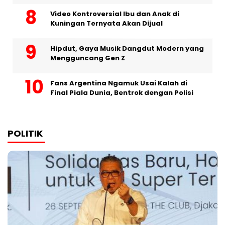
Video Kontroversial Ibu dan Anak di
Kuningan Ternyata Akan Dijual
Hipdut, Gaya Musik Dangdut Modern yang
Mengguncang Gen Z
Fans Argentina Ngamuk Usai Kalah di
Final Piala Dunia, Bentrok dengan Polisi
POLITIK