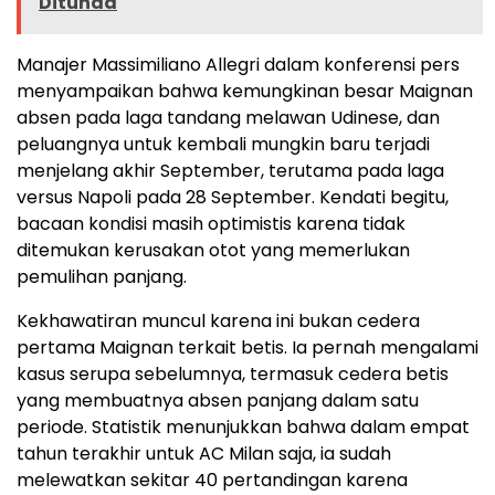
Ditunda
Manajer Massimiliano Allegri dalam konferensi pers
menyampaikan bahwa kemungkinan besar Maignan
absen pada laga tandang melawan Udinese, dan
peluangnya untuk kembali mungkin baru terjadi
menjelang akhir September, terutama pada laga
versus Napoli pada 28 September. Kendati begitu,
bacaan kondisi masih optimistis karena tidak
ditemukan kerusakan otot yang memerlukan
pemulihan panjang.
Kekhawatiran muncul karena ini bukan cedera
pertama Maignan terkait betis. Ia pernah mengalami
kasus serupa sebelumnya, termasuk cedera betis
yang membuatnya absen panjang dalam satu
periode. Statistik menunjukkan bahwa dalam empat
tahun terakhir untuk AC Milan saja, ia sudah
melewatkan sekitar 40 pertandingan karena