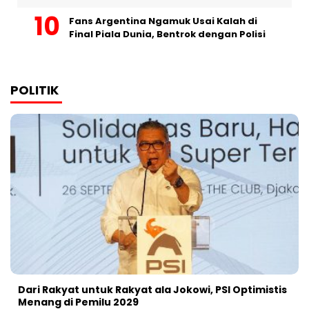
Fans Argentina Ngamuk Usai Kalah di
Final Piala Dunia, Bentrok dengan Polisi
POLITIK
Dari Rakyat untuk Rakyat ala Jokowi, PSI Optimistis
Menang di Pemilu 2029