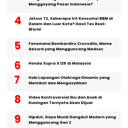
Menggoyang Pasar Indonesia?
Jetour T2, Seberapa Irit Konsumsi BBM di
Dalam dan Luar Kota? Hasil Tes Real-
World
Fenomena Bombardiro Crocodilo, Meme
Absurd yang Mengguncang Medsos
Honda Supra X 125 di Malaysia
Hoki Lapangan Olahraga Dinamis yang
Memikat dan Mengasyikkan
Video Kontroversial Ibu dan Anak di
Kuningan Ternyata Akan Dijual
Hipdut, Gaya Musik Dangdut Modern yang
Mengguncang Gen Z