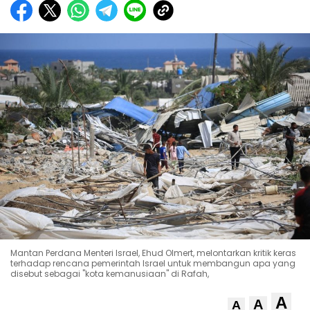
Mantan Perdana Menteri Israel, Ehud Olmert, melontarkan kritik keras
terhadap rencana pemerintah Israel untuk membangun apa yang
disebut sebagai "kota kemanusiaan" di Rafah,
A
A
A