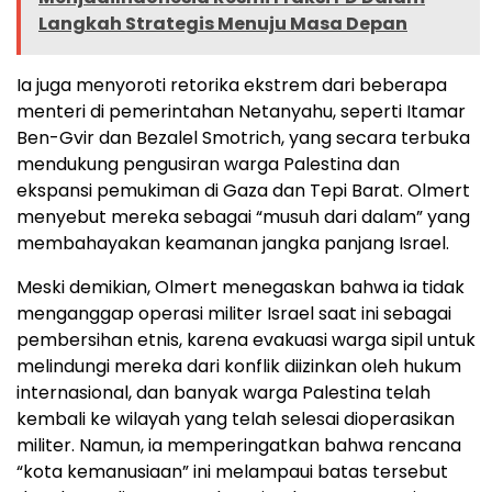
Langkah Strategis Menuju Masa Depan
Ia juga menyoroti retorika ekstrem dari beberapa
menteri di pemerintahan Netanyahu, seperti Itamar
Ben-Gvir dan Bezalel Smotrich, yang secara terbuka
mendukung pengusiran warga Palestina dan
ekspansi pemukiman di Gaza dan Tepi Barat. Olmert
menyebut mereka sebagai “musuh dari dalam” yang
membahayakan keamanan jangka panjang Israel.
Meski demikian, Olmert menegaskan bahwa ia tidak
menganggap operasi militer Israel saat ini sebagai
pembersihan etnis, karena evakuasi warga sipil untuk
melindungi mereka dari konflik diizinkan oleh hukum
internasional, dan banyak warga Palestina telah
kembali ke wilayah yang telah selesai dioperasikan
militer. Namun, ia memperingatkan bahwa rencana
“kota kemanusiaan” ini melampaui batas tersebut