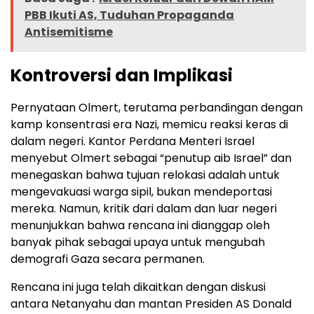
PBB Ikuti AS, Tuduhan Propaganda
Antisemitisme
Kontroversi dan Implikasi
Pernyataan Olmert, terutama perbandingan dengan
kamp konsentrasi era Nazi, memicu reaksi keras di
dalam negeri. Kantor Perdana Menteri Israel
menyebut Olmert sebagai “penutup aib Israel” dan
menegaskan bahwa tujuan relokasi adalah untuk
mengevakuasi warga sipil, bukan mendeportasi
mereka. Namun, kritik dari dalam dan luar negeri
menunjukkan bahwa rencana ini dianggap oleh
banyak pihak sebagai upaya untuk mengubah
demografi Gaza secara permanen.
Rencana ini juga telah dikaitkan dengan diskusi
antara Netanyahu dan mantan Presiden AS Donald