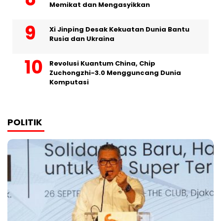
Memikat dan Mengasyikkan
Xi Jinping Desak Kekuatan Dunia Bantu
Rusia dan Ukraina
Revolusi Kuantum China, Chip
Zuchongzhi-3.0 Mengguncang Dunia
Komputasi
POLITIK