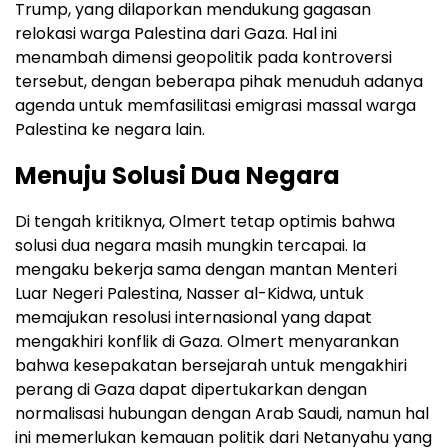
Trump, yang dilaporkan mendukung gagasan
relokasi warga Palestina dari Gaza. Hal ini
menambah dimensi geopolitik pada kontroversi
tersebut, dengan beberapa pihak menuduh adanya
agenda untuk memfasilitasi emigrasi massal warga
Palestina ke negara lain.
Menuju Solusi Dua Negara
Di tengah kritiknya, Olmert tetap optimis bahwa
solusi dua negara masih mungkin tercapai. Ia
mengaku bekerja sama dengan mantan Menteri
Luar Negeri Palestina, Nasser al-Kidwa, untuk
memajukan resolusi internasional yang dapat
mengakhiri konflik di Gaza. Olmert menyarankan
bahwa kesepakatan bersejarah untuk mengakhiri
perang di Gaza dapat dipertukarkan dengan
normalisasi hubungan dengan Arab Saudi, namun hal
ini memerlukan kemauan politik dari Netanyahu yang