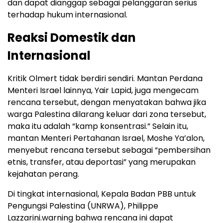
dan dapat dianggap sebagai pelanggaran serius
terhadap hukum internasional.
Reaksi Domestik dan
Internasional
Kritik Olmert tidak berdiri sendiri. Mantan Perdana
Menteri Israel lainnya, Yair Lapid, juga mengecam
rencana tersebut, dengan menyatakan bahwa jika
warga Palestina dilarang keluar dari zona tersebut,
maka itu adalah “kamp konsentrasi.” Selain itu,
mantan Menteri Pertahanan Israel, Moshe Ya’alon,
menyebut rencana tersebut sebagai “pembersihan
etnis, transfer, atau deportasi” yang merupakan
kejahatan perang.
Di tingkat internasional, Kepala Badan PBB untuk
Pengungsi Palestina (UNRWA), Philippe
Lazzarini.warning bahwa rencana ini dapat