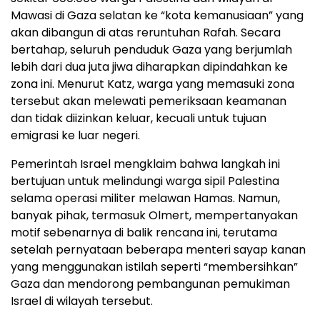
Mawasi di Gaza selatan ke “kota kemanusiaan” yang
akan dibangun di atas reruntuhan Rafah. Secara
bertahap, seluruh penduduk Gaza yang berjumlah
lebih dari dua juta jiwa diharapkan dipindahkan ke
zona ini. Menurut Katz, warga yang memasuki zona
tersebut akan melewati pemeriksaan keamanan
dan tidak diizinkan keluar, kecuali untuk tujuan
emigrasi ke luar negeri.
Pemerintah Israel mengklaim bahwa langkah ini
bertujuan untuk melindungi warga sipil Palestina
selama operasi militer melawan Hamas. Namun,
banyak pihak, termasuk Olmert, mempertanyakan
motif sebenarnya di balik rencana ini, terutama
setelah pernyataan beberapa menteri sayap kanan
yang menggunakan istilah seperti “membersihkan”
Gaza dan mendorong pembangunan pemukiman
Israel di wilayah tersebut.