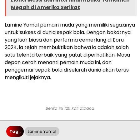
Megah di Amerika Serikat
Lamine Yamal pemain muda yang memiliki sega;anya
untuk sukses di dunia sepak bola. Dengan bakatnya
yang luar biasa dan performa cemerlang di Eoru
2024, ia telah membuktikan bahwa ia adalah salah
satu telenta terbaik yang patut diperhatikan. Masa
depan cerah menanti pemain muda ini, dan
penggemar sepak bola di seluruh dunia akan terus
mengikuti jejaknya.
Berita ini 128 kali dibaca
Tag :
Lamine Yamal