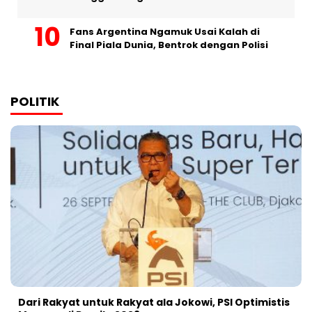
Fans Argentina Ngamuk Usai Kalah di
Final Piala Dunia, Bentrok dengan Polisi
POLITIK
Dari Rakyat untuk Rakyat ala Jokowi, PSI Optimistis