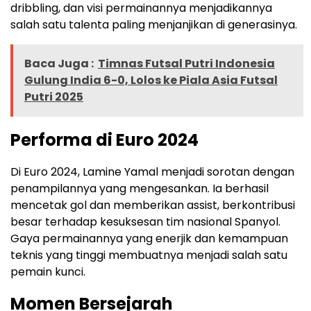
dribbling, dan visi permainannya menjadikannya
salah satu talenta paling menjanjikan di generasinya.
Baca Juga :
Timnas Futsal Putri Indonesia
Gulung India 6-0, Lolos ke Piala Asia Futsal
Putri 2025
Performa di Euro 2024
Di Euro 2024, Lamine Yamal menjadi sorotan dengan
penampilannya yang mengesankan. Ia berhasil
mencetak gol dan memberikan assist, berkontribusi
besar terhadap kesuksesan tim nasional Spanyol.
Gaya permainannya yang enerjik dan kemampuan
teknis yang tinggi membuatnya menjadi salah satu
pemain kunci.
Momen Bersejarah