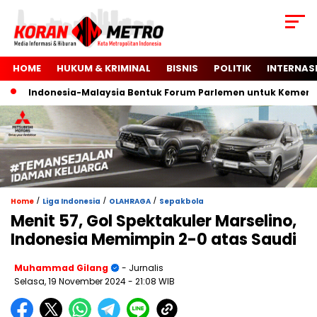
HOME
HUKUM & KRIMINAL
BISNIS
POLITIK
INTERNAS
Indonesia-Malaysia Bentuk Forum Parlemen untuk Kemerdekaa
/
/
/
Home
Liga Indonesia
OLAHRAGA
Sepakbola
Menit 57, Gol Spektakuler Marselino,
Indonesia Memimpin 2-0 atas Saudi
Muhammad Gilang
- Jurnalis
Selasa, 19 November 2024
- 21:08 WIB