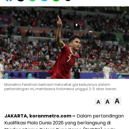
Marselino Ferdinan berhasil mencetak gol keduanya dalam
pertandingan ini, membawa Indonesia unggul 2-0 atas lawan.
A
A
A
JAKARTA, koranmetro.com –
Dalam pertandingan
Kualifikasi Piala Dunia 2026 yang berlangsung di