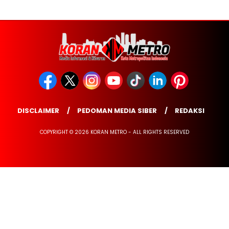
DISCLAIMER
PEDOMAN MEDIA SIBER
REDAKSI
COPYRIGHT © 2026 KORAN METRO - ALL RIGHTS RESERVED