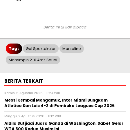
Berita ini 21 kali dibaca
Tag :
Gol Spektakuler
Marselino
Memimpin 2-0 Atas Saudi
BERITA TERKAIT
Kamis, 6 Agustus 2026 - 11:24 WIB
Messi Kembali Mengamuk, Inter Miami Bungkam
Atletico San Luis 4-2 di Pembuka Leagues Cup 2026
Minggu, 2 Agustus 2026 - 11:12 WIB
Aldila Sutjiadi Juara Ganda di Washington, Sabet Gelar
WTA 500 Kedua Musim Ini