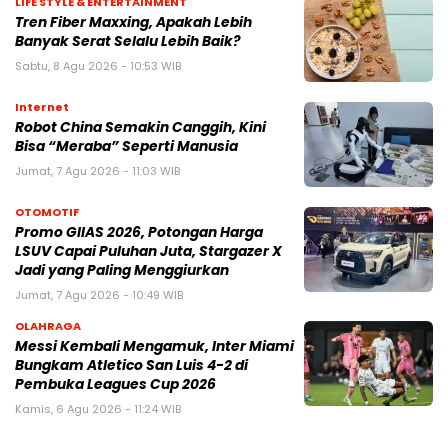
LIFE STYLE & ENTERTAINMENT
Tren Fiber Maxxing, Apakah Lebih
Banyak Serat Selalu Lebih Baik?
Sabtu, 8 Agu 2026 - 10:53 WIB
Internet
Robot China Semakin Canggih, Kini
Bisa “Meraba” Seperti Manusia
Jumat, 7 Agu 2026 - 11:03 WIB
OTOMOTIF
Promo GIIAS 2026, Potongan Harga
LSUV Capai Puluhan Juta, Stargazer X
Jadi yang Paling Menggiurkan
Jumat, 7 Agu 2026 - 10:49 WIB
OLAHRAGA
Messi Kembali Mengamuk, Inter Miami
Bungkam Atletico San Luis 4-2 di
Pembuka Leagues Cup 2026
Kamis, 6 Agu 2026 - 11:24 WIB