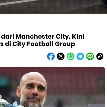
dari Manchester City, Kini
 di City Football Group