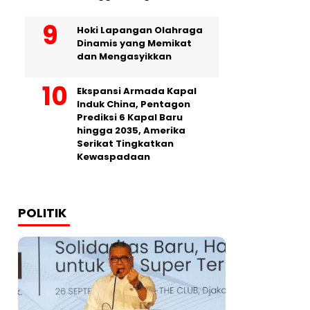
Hoki Lapangan Olahraga
Dinamis yang Memikat
dan Mengasyikkan
Ekspansi Armada Kapal
Induk China, Pentagon
Prediksi 6 Kapal Baru
hingga 2035, Amerika
Serikat Tingkatkan
Kewaspadaan
POLITIK