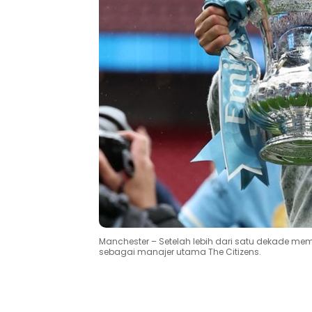
Manchester – Setelah lebih dari satu dekade mem
sebagai manajer utama The Citizens.