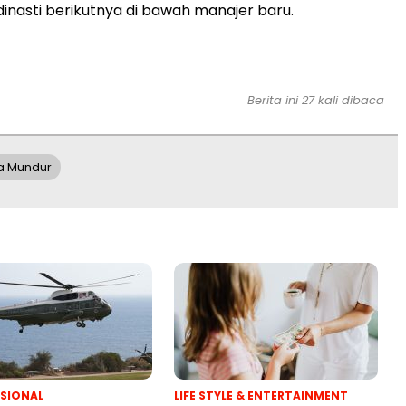
asti berikutnya di bawah manajer baru.
Berita ini 27 kali dibaca
a Mundur
SIONAL
LIFE STYLE & ENTERTAINMENT