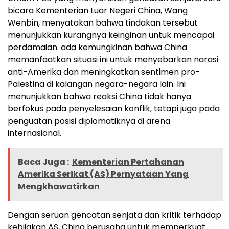
bicara Kementerian Luar Negeri China, Wang
Wenbin, menyatakan bahwa tindakan tersebut
menunjukkan kurangnya keinginan untuk mencapai
perdamaian
.
ada kemungkinan bahwa China
memanfaatkan situasi ini untuk menyebarkan narasi
anti-Amerika dan meningkatkan sentimen pro-
Palestina di kalangan negara-negara lain. Ini
menunjukkan bahwa reaksi China tidak hanya
berfokus pada penyelesaian konflik, tetapi juga pada
penguatan posisi diplomatiknya di arena
internasional.
Baca Juga :
Kementerian Pertahanan
Amerika Serikat (AS) Pernyataan Yang
Mengkhawatirkan
Dengan seruan gencatan senjata dan kritik terhadap
kebijakan AS, China berusaha untuk memperkuat