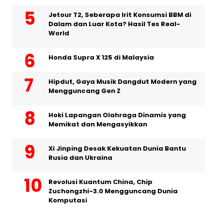
Jetour T2, Seberapa Irit Konsumsi BBM di
Dalam dan Luar Kota? Hasil Tes Real-
World
Honda Supra X 125 di Malaysia
Hipdut, Gaya Musik Dangdut Modern yang
Mengguncang Gen Z
Hoki Lapangan Olahraga Dinamis yang
Memikat dan Mengasyikkan
Xi Jinping Desak Kekuatan Dunia Bantu
Rusia dan Ukraina
Revolusi Kuantum China, Chip
Zuchongzhi-3.0 Mengguncang Dunia
Komputasi