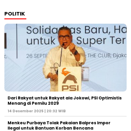
POLITIK
Dari Rakyat untuk Rakyat ala Jokowi, PSI Optimistis
Menang di Pemilu 2029
14 Desember 2025 | 20:32 WIB
Menkeu Purbaya Tolak Pakaian Balpres Impor
Ilegal untuk Bantuan Korban Bencana