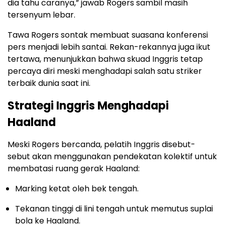
dia tahu caranya,” jawab Rogers sambil masih
tersenyum lebar.
Tawa Rogers sontak membuat suasana konferensi
pers menjadi lebih santai. Rekan-rekannya juga ikut
tertawa, menunjukkan bahwa skuad Inggris tetap
percaya diri meski menghadapi salah satu striker
terbaik dunia saat ini.
Strategi Inggris Menghadapi
Haaland
Meski Rogers bercanda, pelatih Inggris disebut-
sebut akan menggunakan pendekatan kolektif untuk
membatasi ruang gerak Haaland:
Marking ketat oleh bek tengah.
Tekanan tinggi di lini tengah untuk memutus suplai
bola ke Haaland.