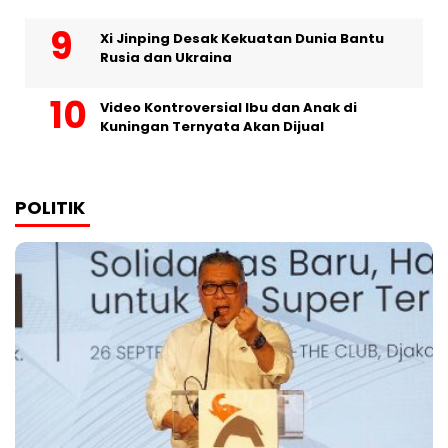
Xi Jinping Desak Kekuatan Dunia Bantu
Rusia dan Ukraina
Video Kontroversial Ibu dan Anak di
Kuningan Ternyata Akan Dijual
POLITIK