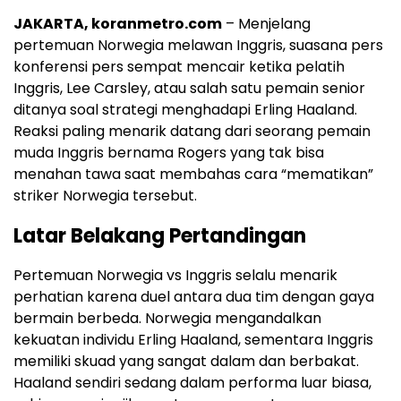
JAKARTA, koranmetro.com
– Menjelang
pertemuan Norwegia melawan Inggris, suasana pers
konferensi pers sempat mencair ketika pelatih
Inggris, Lee Carsley, atau salah satu pemain senior
ditanya soal strategi menghadapi Erling Haaland.
Reaksi paling menarik datang dari seorang pemain
muda Inggris bernama Rogers yang tak bisa
menahan tawa saat membahas cara “mematikan”
striker Norwegia tersebut.
Latar Belakang Pertandingan
Pertemuan Norwegia vs Inggris selalu menarik
perhatian karena duel antara dua tim dengan gaya
bermain berbeda. Norwegia mengandalkan
kekuatan individu Erling Haaland, sementara Inggris
memiliki skuad yang sangat dalam dan berbakat.
Haaland sendiri sedang dalam performa luar biasa,