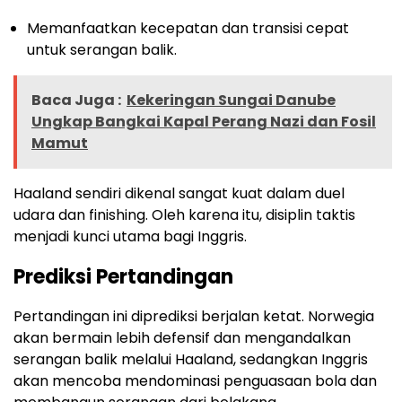
Memanfaatkan kecepatan dan transisi cepat
untuk serangan balik.
Baca Juga :
Kekeringan Sungai Danube
Ungkap Bangkai Kapal Perang Nazi dan Fosil
Mamut
Haaland sendiri dikenal sangat kuat dalam duel
udara dan finishing. Oleh karena itu, disiplin taktis
menjadi kunci utama bagi Inggris.
Prediksi Pertandingan
Pertandingan ini diprediksi berjalan ketat. Norwegia
akan bermain lebih defensif dan mengandalkan
serangan balik melalui Haaland, sedangkan Inggris
akan mencoba mendominasi penguasaan bola dan