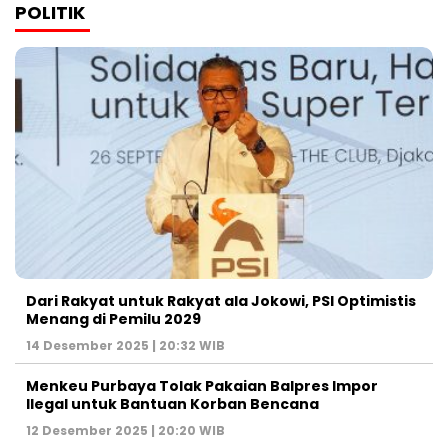
POLITIK
Dari Rakyat untuk Rakyat ala Jokowi, PSI Optimistis
Menang di Pemilu 2029
14 Desember 2025 | 20:32 WIB
Menkeu Purbaya Tolak Pakaian Balpres Impor
Ilegal untuk Bantuan Korban Bencana
12 Desember 2025 | 20:20 WIB