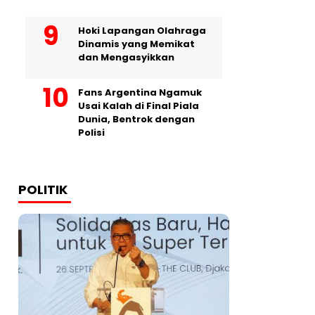
Hoki Lapangan Olahraga
Dinamis yang Memikat
dan Mengasyikkan
Fans Argentina Ngamuk
Usai Kalah di Final Piala
Dunia, Bentrok dengan
Polisi
POLITIK