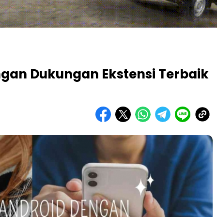
ngan Dukungan Ekstensi Terbaik