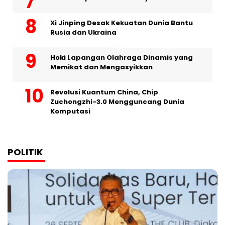
Xi Jinping Desak Kekuatan Dunia Bantu
Rusia dan Ukraina
Hoki Lapangan Olahraga Dinamis yang
Memikat dan Mengasyikkan
Revolusi Kuantum China, Chip
Zuchongzhi-3.0 Mengguncang Dunia
Komputasi
POLITIK