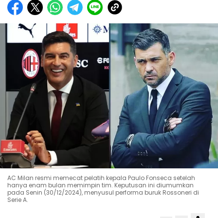
AC Milan resmi memecat pelatih kepala Paulo Fonseca setelah
hanya enam bulan memimpin tim. Keputusan ini diumumkan
pada Senin (30/12/2024), menyusul performa buruk Rossoneri di
Serie A.