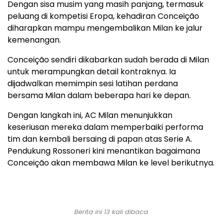
Dengan sisa musim yang masih panjang, termasuk
peluang di kompetisi Eropa, kehadiran Conceição
diharapkan mampu mengembalikan Milan ke jalur
kemenangan.
Conceição sendiri dikabarkan sudah berada di Milan
untuk merampungkan detail kontraknya. Ia
dijadwalkan memimpin sesi latihan perdana
bersama Milan dalam beberapa hari ke depan.
Dengan langkah ini, AC Milan menunjukkan
keseriusan mereka dalam memperbaiki performa
tim dan kembali bersaing di papan atas Serie A.
Pendukung Rossoneri kini menantikan bagaimana
Conceição akan membawa Milan ke level berikutnya.
Berita ini 13 kali dibaca