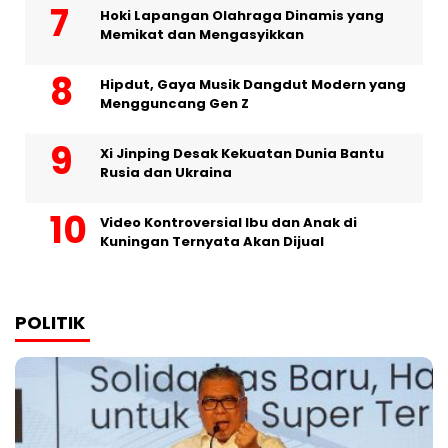
Hoki Lapangan Olahraga Dinamis yang
Memikat dan Mengasyikkan
Hipdut, Gaya Musik Dangdut Modern yang
Mengguncang Gen Z
Xi Jinping Desak Kekuatan Dunia Bantu
Rusia dan Ukraina
Video Kontroversial Ibu dan Anak di
Kuningan Ternyata Akan Dijual
POLITIK