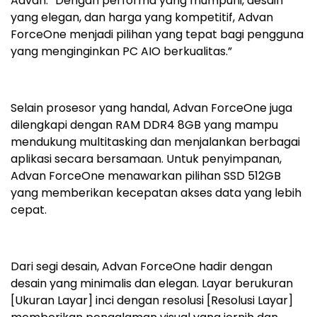
Advan. “Dengan performa yang mumpuni, desain
yang elegan, dan harga yang kompetitif, Advan
ForceOne menjadi pilihan yang tepat bagi pengguna
yang menginginkan PC AIO berkualitas.”
Selain prosesor yang handal, Advan ForceOne juga
dilengkapi dengan RAM DDR4 8GB yang mampu
mendukung multitasking dan menjalankan berbagai
aplikasi secara bersamaan. Untuk penyimpanan,
Advan ForceOne menawarkan pilihan SSD 512GB
yang memberikan kecepatan akses data yang lebih
cepat.
Dari segi desain, Advan ForceOne hadir dengan
desain yang minimalis dan elegan. Layar berukuran
[Ukuran Layar] inci dengan resolusi [Resolusi Layar]