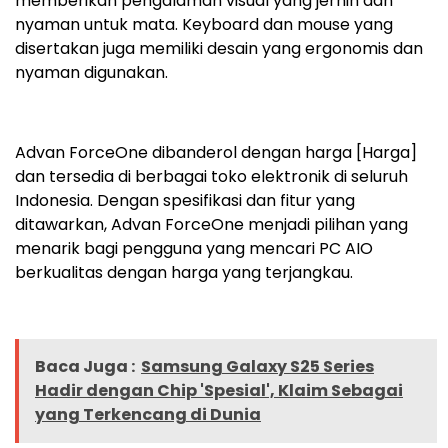
memberikan pengalaman visual yang jernih dan
nyaman untuk mata. Keyboard dan mouse yang
disertakan juga memiliki desain yang ergonomis dan
nyaman digunakan.
Advan ForceOne dibanderol dengan harga [Harga]
dan tersedia di berbagai toko elektronik di seluruh
Indonesia. Dengan spesifikasi dan fitur yang
ditawarkan, Advan ForceOne menjadi pilihan yang
menarik bagi pengguna yang mencari PC AIO
berkualitas dengan harga yang terjangkau.
Baca Juga :
Samsung Galaxy S25 Series
Hadir dengan Chip 'Spesial', Klaim Sebagai
yang Terkencang di Dunia