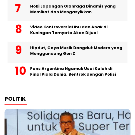
Hoki Lapangan Olahraga Dinamis yang
Memikat dan Mengasyikkan
Video Kontroversial Ibu dan Anak di
Kuningan Ternyata Akan Dijual
Hipdut, Gaya Musik Dangdut Modern yang
Mengguncang Gen Z
Fans Argentina Ngamuk Usai Kalah di
Final Piala Dunia, Bentrok dengan Polisi
POLITIK