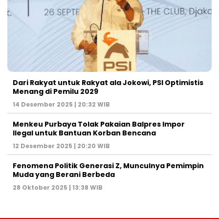
Dari Rakyat untuk Rakyat ala Jokowi, PSI Optimistis
Menang di Pemilu 2029
14 Desember 2025 | 20:32 WIB
Menkeu Purbaya Tolak Pakaian Balpres Impor
Ilegal untuk Bantuan Korban Bencana
12 Desember 2025 | 20:20 WIB
Fenomena Politik Generasi Z, Munculnya Pemimpin
Muda yang Berani Berbeda
28 Oktober 2025 | 13:38 WIB