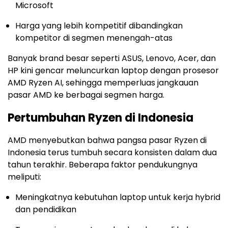
Microsoft
Harga yang lebih kompetitif dibandingkan
kompetitor di segmen menengah-atas
Banyak brand besar seperti ASUS, Lenovo, Acer, dan
HP kini gencar meluncurkan laptop dengan prosesor
AMD Ryzen AI, sehingga memperluas jangkauan
pasar AMD ke berbagai segmen harga.
Pertumbuhan Ryzen di Indonesia
AMD menyebutkan bahwa pangsa pasar Ryzen di
Indonesia terus tumbuh secara konsisten dalam dua
tahun terakhir. Beberapa faktor pendukungnya
meliputi:
Meningkatnya kebutuhan laptop untuk kerja hybrid
dan pendidikan