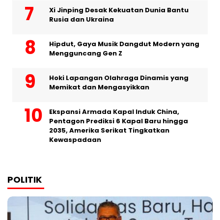
Xi Jinping Desak Kekuatan Dunia Bantu
Rusia dan Ukraina
Hipdut, Gaya Musik Dangdut Modern yang
Mengguncang Gen Z
Hoki Lapangan Olahraga Dinamis yang
Memikat dan Mengasyikkan
Ekspansi Armada Kapal Induk China,
Pentagon Prediksi 6 Kapal Baru hingga
2035, Amerika Serikat Tingkatkan
Kewaspadaan
POLITIK