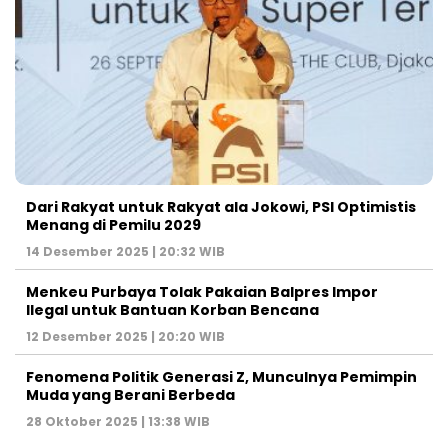
Dari Rakyat untuk Rakyat ala Jokowi, PSI Optimistis
Menang di Pemilu 2029
14 Desember 2025 | 20:32 WIB
Menkeu Purbaya Tolak Pakaian Balpres Impor
Ilegal untuk Bantuan Korban Bencana
12 Desember 2025 | 20:20 WIB
Fenomena Politik Generasi Z, Munculnya Pemimpin
Muda yang Berani Berbeda
28 Oktober 2025 | 13:38 WIB