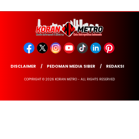
DISCLAIMER
PEDOMAN MEDIA SIBER
REDAKSI
COPYRIGHT © 2026 KORAN METRO - ALL RIGHTS RESERVED