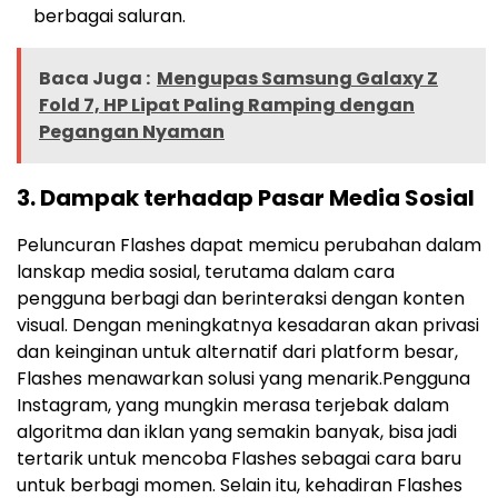
berbagai saluran.
Baca Juga :
Mengupas Samsung Galaxy Z
Fold 7, HP Lipat Paling Ramping dengan
Pegangan Nyaman
3.
Dampak terhadap Pasar Media Sosial
Peluncuran Flashes dapat memicu perubahan dalam
lanskap media sosial, terutama dalam cara
pengguna berbagi dan berinteraksi dengan konten
visual. Dengan meningkatnya kesadaran akan privasi
dan keinginan untuk alternatif dari platform besar,
Flashes menawarkan solusi yang menarik.
Pengguna
Instagram, yang mungkin merasa terjebak dalam
algoritma dan iklan yang semakin banyak, bisa jadi
tertarik untuk mencoba Flashes sebagai cara baru
untuk berbagi momen. Selain itu, kehadiran Flashes