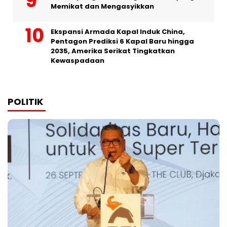
Memikat dan Mengasyikkan
Ekspansi Armada Kapal Induk China,
Pentagon Prediksi 6 Kapal Baru hingga
2035, Amerika Serikat Tingkatkan
Kewaspadaan
POLITIK