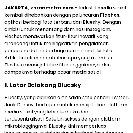
JAKARTA, koranmetro.com
– Industri media sosial
kembali dihebohkan dengan peluncuran
Flashes
,
aplikasi berbagi foto terbaru dari Bluesky. Dengan
ambisi untuk menantang dominasi Instagram,
Flashes menawarkan fitur-fitur inovatif yang
dirancang untuk meningkatkan pengalaman
pengguna dalam berbagi momen melalui foto.
Artikel ini akan membahas apa yang membuat
Flashes menonjol, fitur-fitur unggulannya, dan
dampaknya terhadap pasar media sosial.
1.
Latar Belakang Bluesky
Bluesky, yang didirikan oleh salah satu pendiri Twitter,
Jack Dorsey, bertujuan untuk menciptakan platform
media sosial yang lebih terbuka dan
terdesentralisasi. Setelah sukses dengan platform
mikrobloggingnya, Bluesky kini memperluas