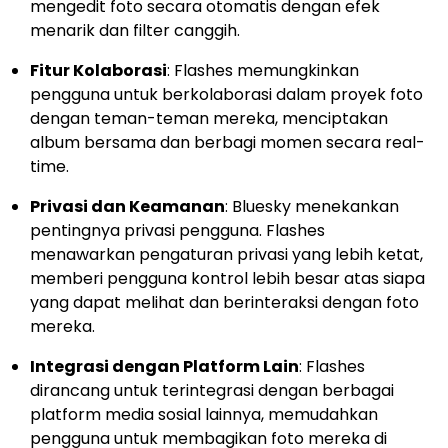
mengedit foto secara otomatis dengan efek
menarik dan filter canggih.
Fitur Kolaborasi
: Flashes memungkinkan
pengguna untuk berkolaborasi dalam proyek foto
dengan teman-teman mereka, menciptakan
album bersama dan berbagi momen secara real-
time.
Privasi dan Keamanan
: Bluesky menekankan
pentingnya privasi pengguna. Flashes
menawarkan pengaturan privasi yang lebih ketat,
memberi pengguna kontrol lebih besar atas siapa
yang dapat melihat dan berinteraksi dengan foto
mereka.
Integrasi dengan Platform Lain
: Flashes
dirancang untuk terintegrasi dengan berbagai
platform media sosial lainnya, memudahkan
pengguna untuk membagikan foto mereka di