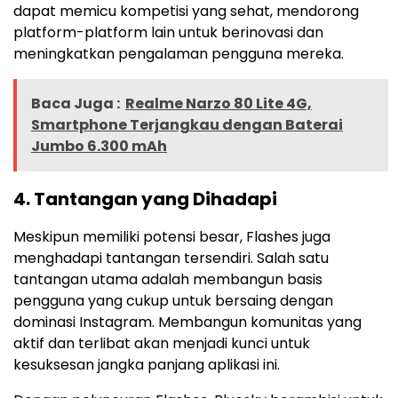
dapat memicu kompetisi yang sehat, mendorong
platform-platform lain untuk berinovasi dan
meningkatkan pengalaman pengguna mereka.
Baca Juga :
Realme Narzo 80 Lite 4G,
Smartphone Terjangkau dengan Baterai
Jumbo 6.300 mAh
4.
Tantangan yang Dihadapi
Meskipun memiliki potensi besar, Flashes juga
menghadapi tantangan tersendiri. Salah satu
tantangan utama adalah membangun basis
pengguna yang cukup untuk bersaing dengan
dominasi Instagram. Membangun komunitas yang
aktif dan terlibat akan menjadi kunci untuk
kesuksesan jangka panjang aplikasi ini.