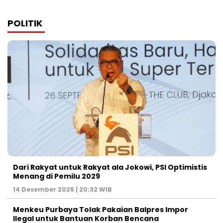
POLITIK
Dari Rakyat untuk Rakyat ala Jokowi, PSI Optimistis
Menang di Pemilu 2029
14 Desember 2025 | 20:32 WIB
Menkeu Purbaya Tolak Pakaian Balpres Impor
Ilegal untuk Bantuan Korban Bencana