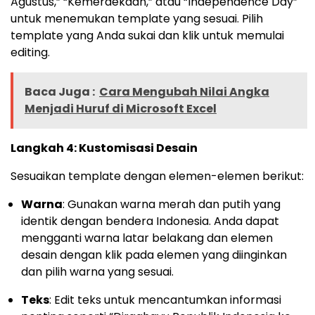
Agustus,” “Kemerdekaan,” atau “Independence Day”
untuk menemukan template yang sesuai. Pilih
template yang Anda sukai dan klik untuk memulai
editing.
Baca Juga :
Cara Mengubah Nilai Angka
Menjadi Huruf di Microsoft Excel
Langkah 4: Kustomisasi Desain
Sesuaikan template dengan elemen-elemen berikut:
Warna
: Gunakan warna merah dan putih yang
identik dengan bendera Indonesia. Anda dapat
mengganti warna latar belakang dan elemen
desain dengan klik pada elemen yang diinginkan
dan pilih warna yang sesuai.
Teks
: Edit teks untuk mencantumkan informasi