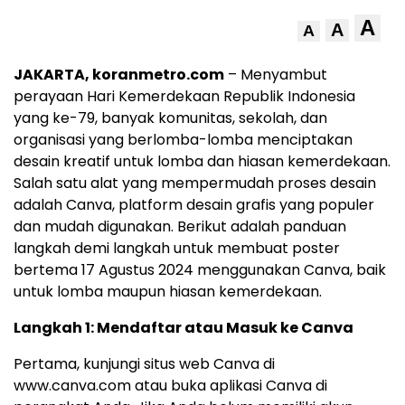
A
A
A
JAKARTA, koranmetro.com
– Menyambut
perayaan Hari Kemerdekaan Republik Indonesia
yang ke-79, banyak komunitas, sekolah, dan
organisasi yang berlomba-lomba menciptakan
desain kreatif untuk lomba dan hiasan kemerdekaan.
Salah satu alat yang mempermudah proses desain
adalah Canva, platform desain grafis yang populer
dan mudah digunakan. Berikut adalah panduan
langkah demi langkah untuk membuat poster
bertema 17 Agustus 2024 menggunakan Canva, baik
untuk lomba maupun hiasan kemerdekaan.
Langkah 1: Mendaftar atau Masuk ke Canva
Pertama, kunjungi situs web Canva di
www.canva.com atau buka aplikasi Canva di