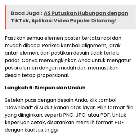
Baca Juga :
AS Putuskan Hubungan dengan
TikTok, Aplikasi Video Populer Dilarang!
Pastikan semua elemen poster tertata rapi dan
mudah dibaca. Periksa kembali alignment, jarak
antar elemen, dan pastikan desain tidak terlalu
padat. Canva memungkinkan Anda untuk mengatur
posisi elemen dengan mudah dan memastikan
desain tetap proporsional.
Langkah 6: Simpan dan Unduh
Setelah puas dengan desain Anda, klik tombol
“Download” di sudut kanan atas layar. Pilih format file
yang diinginkan, seperti PNG, JPG, atau PDF. Untuk
keperluan cetak, disarankan memilih format PDF
dengan kualitas tinggi.