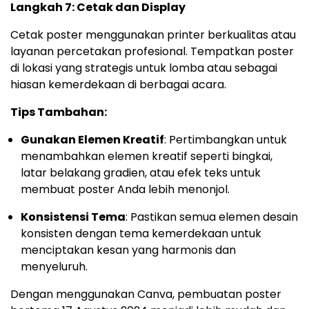
Langkah 7: Cetak dan Display
Cetak poster menggunakan printer berkualitas atau
layanan percetakan profesional. Tempatkan poster
di lokasi yang strategis untuk lomba atau sebagai
hiasan kemerdekaan di berbagai acara.
Tips Tambahan:
Gunakan Elemen Kreatif
: Pertimbangkan untuk
menambahkan elemen kreatif seperti bingkai,
latar belakang gradien, atau efek teks untuk
membuat poster Anda lebih menonjol.
Konsistensi Tema
: Pastikan semua elemen desain
konsisten dengan tema kemerdekaan untuk
menciptakan kesan yang harmonis dan
menyeluruh.
Dengan menggunakan Canva, pembuatan poster