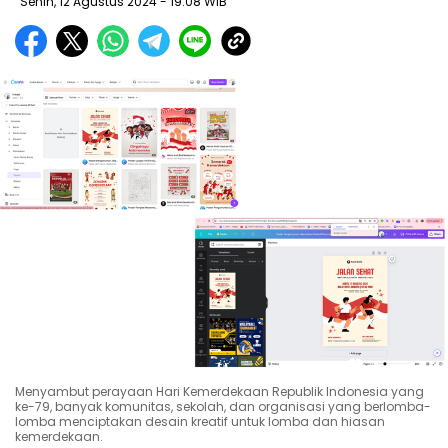
Senin, 12 Agustus 2024
- 19:08 WIB
Menyambut perayaan Hari Kemerdekaan Republik Indonesia yang
ke-79, banyak komunitas, sekolah, dan organisasi yang berlomba-
lomba menciptakan desain kreatif untuk lomba dan hiasan
kemerdekaan.