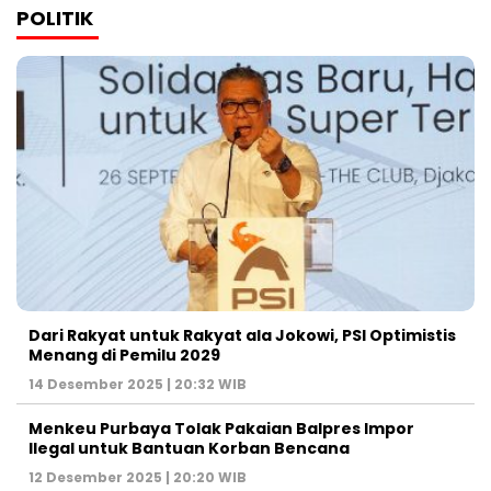
POLITIK
Dari Rakyat untuk Rakyat ala Jokowi, PSI Optimistis
Menang di Pemilu 2029
14 Desember 2025 | 20:32 WIB
Menkeu Purbaya Tolak Pakaian Balpres Impor
Ilegal untuk Bantuan Korban Bencana
12 Desember 2025 | 20:20 WIB