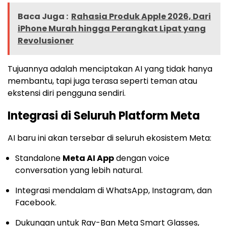
Baca Juga :
Rahasia Produk Apple 2026, Dari
iPhone Murah hingga Perangkat Lipat yang
Revolusioner
Tujuannya adalah menciptakan AI yang tidak hanya
membantu, tapi juga terasa seperti teman atau
ekstensi diri pengguna sendiri.
Integrasi di Seluruh Platform Meta
AI baru ini akan tersebar di seluruh ekosistem Meta:
Standalone
Meta AI App
dengan voice
conversation yang lebih natural.
Integrasi mendalam di WhatsApp, Instagram, dan
Facebook.
Dukungan untuk Ray-Ban Meta Smart Glasses,