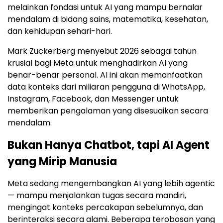
melainkan fondasi untuk AI yang mampu bernalar
mendalam di bidang sains, matematika, kesehatan,
dan kehidupan sehari-hari.
Mark Zuckerberg menyebut 2026 sebagai tahun
krusial bagi Meta untuk menghadirkan AI yang
benar-benar personal. AI ini akan memanfaatkan
data konteks dari miliaran pengguna di WhatsApp,
Instagram, Facebook, dan Messenger untuk
memberikan pengalaman yang disesuaikan secara
mendalam.
Bukan Hanya Chatbot, tapi AI Agent
yang Mirip Manusia
Meta sedang mengembangkan AI yang lebih agentic
— mampu menjalankan tugas secara mandiri,
mengingat konteks percakapan sebelumnya, dan
berinteraksi secara alami. Beberapa terobosan yang