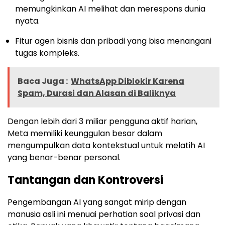
memungkinkan AI melihat dan merespons dunia
nyata.
Fitur agen bisnis dan pribadi yang bisa menangani
tugas kompleks.
Baca Juga :
WhatsApp Diblokir Karena
Spam, Durasi dan Alasan di Baliknya
Dengan lebih dari 3 miliar pengguna aktif harian,
Meta memiliki keunggulan besar dalam
mengumpulkan data kontekstual untuk melatih AI
yang benar-benar personal.
Tantangan dan Kontroversi
Pengembangan AI yang sangat mirip dengan
manusia asli ini menuai perhatian soal privasi dan