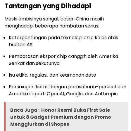
Tantangan yang Dihadapi
Meski ambisinya sangat besar, China masih
menghadapi beberapa hambatan serius:
Ketergantungan pada teknologi chip kelas atas
buatan AS
Pembatasan ekspor chip canggih oleh Amerika
Serikat dan sekutunya
Isu etika, regulasi, dan keamanan data
Persaingan ketat dengan perusahaan-perusahaan
Amerika seperti OpenAI, Google, dan Anthropic
Baca Juga :
Honor Resmi Buka First Sale
untuk 8 Gadget Premium dengan Promo
Menggiurkan di Shopee