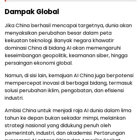
Dampak Global
Jika China berhasil mencapai targetnya, dunia akan
menyaksikan perubahan besar dalam peta
kekuatan teknologi. Banyak negara khawatir
dominasi China di bidang AI akan memengaruhi
keseimbangan geopolitik, keamanan siber, hingga
persaingan ekonomi global.
Namun, di sisi lain, kemajuan AI China juga berpotensi
mempercepat inovasi di berbagai bidang, termasuk
solusi perubahan iklim, pengobatan, dan efisiensi
industri.
Ambisi China untuk menjadi raja AI dunia dalam lima
tahun ke depan bukan sekadar mimpi, melainkan
strategi nasional yang didukung penuh oleh
pemerintah, industri, dan akademisi. Pertarungan