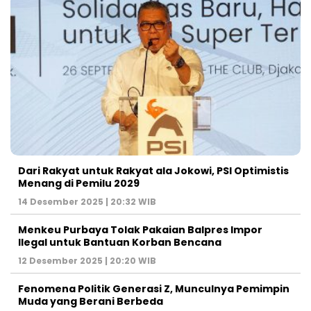
Dari Rakyat untuk Rakyat ala Jokowi, PSI Optimistis
Menang di Pemilu 2029
14 Desember 2025 | 20:32 WIB
Menkeu Purbaya Tolak Pakaian Balpres Impor
Ilegal untuk Bantuan Korban Bencana
12 Desember 2025 | 20:20 WIB
Fenomena Politik Generasi Z, Munculnya Pemimpin
Muda yang Berani Berbeda