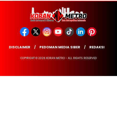
DISCLAIMER
PEDOMAN MEDIA SIBER
REDAKSI
COPYRIGHT © 2026 KORAN METRO - ALL RIGHTS RESERVED