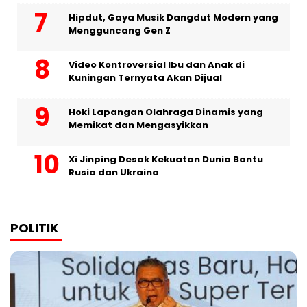
Hipdut, Gaya Musik Dangdut Modern yang
Mengguncang Gen Z
Video Kontroversial Ibu dan Anak di
Kuningan Ternyata Akan Dijual
Hoki Lapangan Olahraga Dinamis yang
Memikat dan Mengasyikkan
Xi Jinping Desak Kekuatan Dunia Bantu
Rusia dan Ukraina
POLITIK