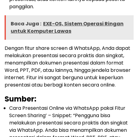
panggilan.
Baca Juga :
EXE-OS, Sistem Operasi Ringan
untuk Komputer Lawas
Dengan fitur share screen di WhatsApp, Anda dapat
melakukan presentasi secara praktis dan singkat,
menampilkan dokumen presentasi dalam format
Word, PPT, PDF, atau lainnya, hingga jendela browser
internet. Fitur ini sangat berguna untuk keperluan
presentasi atau berbagi konten secara online.
Sumber:
Cara Presentasi Online via WhatsApp pakai Fitur
Screen Sharing’ – Snippet: “Pengguna bisa
melakukan presentasi secara praktis dan singkat
via WhatsApp. Anda bisa menampilkan dokumen