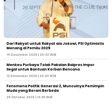
Dari Rakyat untuk Rakyat ala Jokowi, PSI Optimistis
Menang di Pemilu 2029
14 Desember 2025 | 20:32 WIB
Menkeu Purbaya Tolak Pakaian Balpres Impor
Ilegal untuk Bantuan Korban Bencana
12 Desember 2025 | 20:20 WIB
Fenomena Politik Generasi Z, Munculnya Pemimpin
Muda yang Berani Berbeda
28 Oktober 2025 | 13:38 WIB