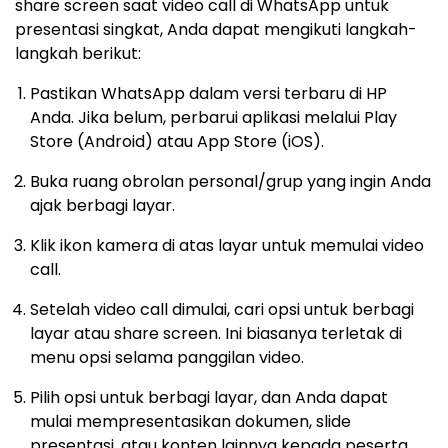
share screen saat video call di WhatsApp untuk
presentasi singkat, Anda dapat mengikuti langkah-
langkah berikut:
Pastikan WhatsApp dalam versi terbaru di HP
Anda. Jika belum, perbarui aplikasi melalui Play
Store (Android) atau App Store (iOS).
Buka ruang obrolan personal/grup yang ingin Anda
ajak berbagi layar.
Klik ikon kamera di atas layar untuk memulai video
call.
Setelah video call dimulai, cari opsi untuk berbagi
layar atau share screen. Ini biasanya terletak di
menu opsi selama panggilan video.
Pilih opsi untuk berbagi layar, dan Anda dapat
mulai mempresentasikan dokumen, slide
presentasi, atau konten lainnya kepada peserta