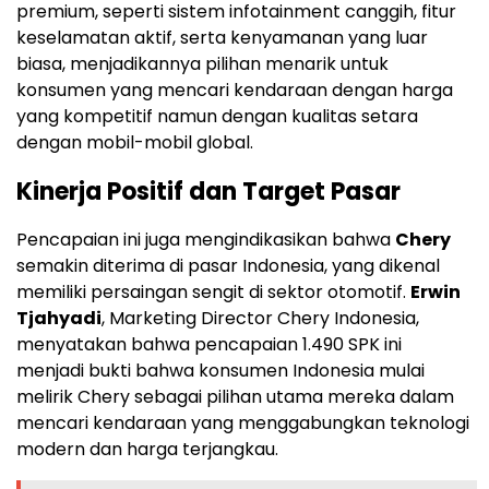
premium, seperti sistem infotainment canggih, fitur
keselamatan aktif, serta kenyamanan yang luar
biasa, menjadikannya pilihan menarik untuk
konsumen yang mencari kendaraan dengan harga
yang kompetitif namun dengan kualitas setara
dengan mobil-mobil global.
Kinerja Positif dan Target Pasar
Pencapaian ini juga mengindikasikan bahwa
Chery
semakin diterima di pasar Indonesia, yang dikenal
memiliki persaingan sengit di sektor otomotif.
Erwin
Tjahyadi
, Marketing Director Chery Indonesia,
menyatakan bahwa pencapaian 1.490 SPK ini
menjadi bukti bahwa konsumen Indonesia mulai
melirik Chery sebagai pilihan utama mereka dalam
mencari kendaraan yang menggabungkan teknologi
modern dan harga terjangkau.