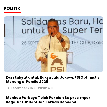
POLITIK
Dari Rakyat untuk Rakyat ala Jokowi, PSI Optimistis
Menang di Pemilu 2029
14 Desember 2025 | 20:32 WIB
Menkeu Purbaya Tolak Pakaian Balpres Impor
Ilegal untuk Bantuan Korban Bencana