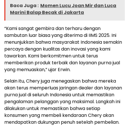
Baca Juga :
Momen Lucu Joan Mir dan Luca
Marini Balap Becak di Jakarta
“Kami sangat gembira dan terharu dengan
sambutan luar biasa yang diterima di IIMS 2025. Ini
menunjukkan bahwa masyarakat Indonesia semakin
percaya dengan kualitas dan inovasi yang kami
tawarkan. Kami berkomitmen untuk terus
memberikan produk terbaik dan layanan purna jual
yang memuaskan,” ujar Erwin.
Selain itu, Chery juga menegaskan bahwa mereka
akan terus memperluas jaringan dealer dan layanan
purna jual di seluruh Indonesia untuk memastikan
pengalaman pelanggan yang maksimal. Langkah ini
dilakukan untuk memastikan bahwa setiap
konsumen yang membeli kendaraan Chery akan
mendapatkan dukungan penuh setelah pembelian.