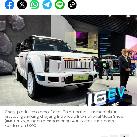
Chery, produsen otomotif asal China, berhasil mencatatkan
prestasi gemilang di ajang Indonesia International Motor Show
(IIMS) 2025, dengan mengantongi 1.490 Surat Pemesanan
Kendaraan (SPK).