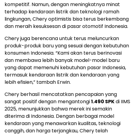
kompetitif. Namun, dengan meningkatnya minat
terhadap kendaraan listrik dan teknologi ramah
lingkungan, Chery optimistis bisa terus berkembang
dan meraih kesuksesan di pasar otomotif Indonesia.
Chery juga berencana untuk terus meluncurkan
produk-produk baru yang sesuai dengan kebutuhan
konsumen Indonesia. “Kami akan terus berinovasi
dan membawa lebih banyak model-model baru
yang dapat memenuhi kebutuhan pasar Indonesia,
termasuk kendaraan listrik dan kendaraan yang
lebih efisien,” tambah Erwin.
Chery berhasil mencatatkan pencapaian yang
sangat positif dengan mengantongi
1.490 SPK
di IIMS
2025, menunjukkan bahwa merek ini semakin
diterima di Indonesia. Dengan berbagai model
kendaraan yang menawarkan kualitas, teknologi
canggih, dan harga terjangkau, Chery telah