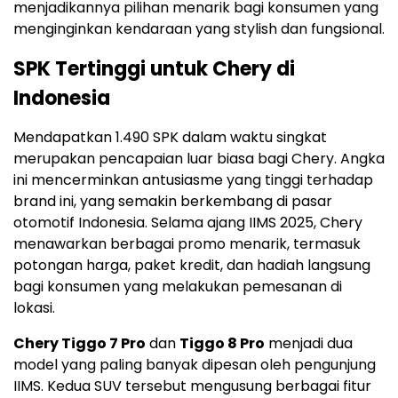
menjadikannya pilihan menarik bagi konsumen yang
menginginkan kendaraan yang stylish dan fungsional.
SPK Tertinggi untuk Chery di
Indonesia
Mendapatkan 1.490 SPK dalam waktu singkat
merupakan pencapaian luar biasa bagi Chery. Angka
ini mencerminkan antusiasme yang tinggi terhadap
brand ini, yang semakin berkembang di pasar
otomotif Indonesia. Selama ajang IIMS 2025, Chery
menawarkan berbagai promo menarik, termasuk
potongan harga, paket kredit, dan hadiah langsung
bagi konsumen yang melakukan pemesanan di
lokasi.
Chery Tiggo 7 Pro
dan
Tiggo 8 Pro
menjadi dua
model yang paling banyak dipesan oleh pengunjung
IIMS. Kedua SUV tersebut mengusung berbagai fitur