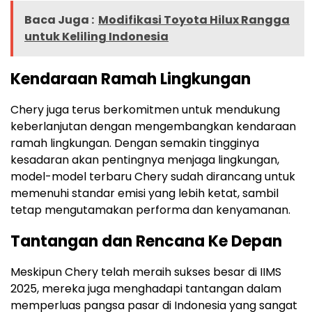
Baca Juga :
Modifikasi Toyota Hilux Rangga
untuk Keliling Indonesia
Kendaraan Ramah Lingkungan
Chery juga terus berkomitmen untuk mendukung
keberlanjutan dengan mengembangkan kendaraan
ramah lingkungan. Dengan semakin tingginya
kesadaran akan pentingnya menjaga lingkungan,
model-model terbaru Chery sudah dirancang untuk
memenuhi standar emisi yang lebih ketat, sambil
tetap mengutamakan performa dan kenyamanan.
Tantangan dan Rencana Ke Depan
Meskipun Chery telah meraih sukses besar di IIMS
2025, mereka juga menghadapi tantangan dalam
memperluas pangsa pasar di Indonesia yang sangat