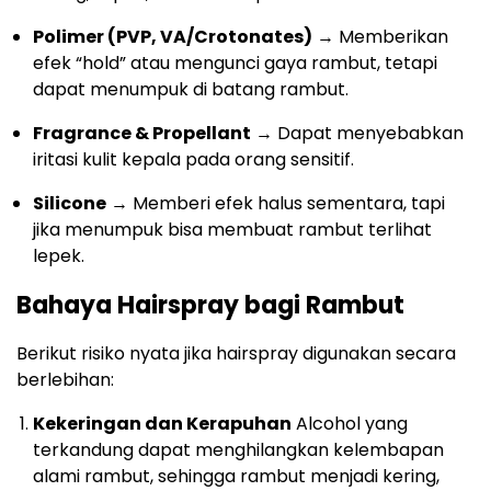
Polimer (PVP, VA/Crotonates)
→ Memberikan
efek “hold” atau mengunci gaya rambut, tetapi
dapat menumpuk di batang rambut.
Fragrance & Propellant
→ Dapat menyebabkan
iritasi kulit kepala pada orang sensitif.
Silicone
→ Memberi efek halus sementara, tapi
jika menumpuk bisa membuat rambut terlihat
lepek.
Bahaya Hairspray bagi Rambut
Berikut risiko nyata jika hairspray digunakan secara
berlebihan:
Kekeringan dan Kerapuhan
Alcohol yang
terkandung dapat menghilangkan kelembapan
alami rambut, sehingga rambut menjadi kering,