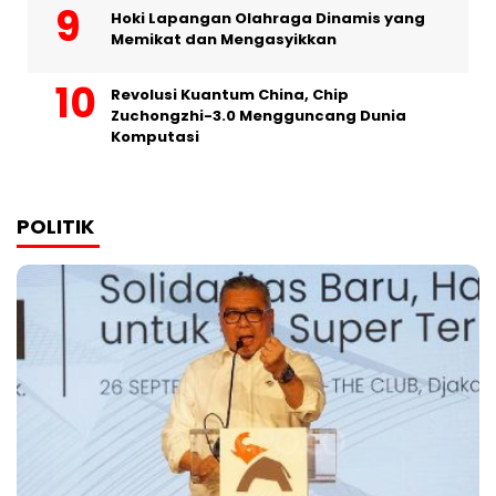
Hoki Lapangan Olahraga Dinamis yang
Memikat dan Mengasyikkan
Revolusi Kuantum China, Chip
Zuchongzhi-3.0 Mengguncang Dunia
Komputasi
POLITIK