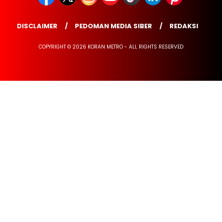
DISCLAIMER
PEDOMAN MEDIA SIBER
REDAKSI
COPYRIGHT © 2026 KORAN METRO - ALL RIGHTS RESERVED