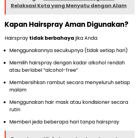
Relaksasi Kota yang Menyatu dengan Alam
Kapan Hairspray Aman Digunakan?
Hairspray
tidak berbahaya
jika Anda:
Menggunakannya secukupnya (tidak setiap hari)
Memilih hairspray dengan kadar alkohol rendah
atau berlabel “alcohol-free”
Membersihkan rambut secara menyeluruh setiap
malam
Menggunakan hair mask atau kondisioner secara
rutin
Memberi jeda beberapa hari tanpa hairspray