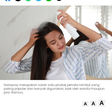
Hairspray merupakan salah satu produk penata rambut yang
paling populer dan banyak digunakan, baik oleh wanita maupun
pria. Namun,
A
A
A