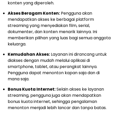
konten yang diperoleh.
Akses Beragam Konten:
Pengguna akan
mendapatkan akses ke berbagai platform
streaming yang menyediakan film, serial,
dokumenter, dan konten menarik lainnya. Ini
memberikan pilihan yang luas bagi semua anggota
keluarga.
Kemudahan Akses:
Layanan ini dirancang untuk
diakses dengan mudah melalui aplikasi di
smartphone, tablet, atau perangkat lainnya.
Pengguna dapat menonton kapan saja dan di
mana saja.
Bonus Kuota Internet:
Selain akses ke layanan
streaming, pengguna juga akan mendapatkan
bonus kuota internet, sehingga pengalaman
menonton menjadi lebih lancar dan tanpa batas.