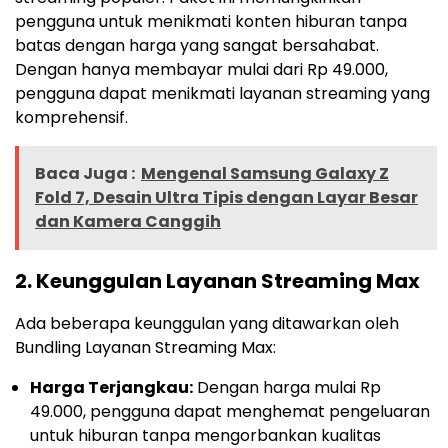
pengguna untuk menikmati konten hiburan tanpa
batas dengan harga yang sangat bersahabat.
Dengan hanya membayar mulai dari Rp 49.000,
pengguna dapat menikmati layanan streaming yang
komprehensif.
Baca Juga :
Mengenal Samsung Galaxy Z
Fold 7, Desain Ultra Tipis dengan Layar Besar
dan Kamera Canggih
2.
Keunggulan Layanan Streaming Max
Ada beberapa keunggulan yang ditawarkan oleh
Bundling Layanan Streaming Max:
Harga Terjangkau:
Dengan harga mulai Rp
49.000, pengguna dapat menghemat pengeluaran
untuk hiburan tanpa mengorbankan kualitas