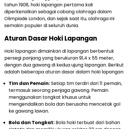
tahun 1908, hoki lapangan pertama kali
diperkenalkan sebagai cabang olahraga dalam
Olimpiade London, dan sejak saat itu, olahraga ini
semakin populer di seluruh dunia.
Aturan Dasar Hoki Lapangan
Hoki lapangan dimainkan di lapangan berbentuk
persegi panjang yang berukuran 91,4 x 55 meter,
dengan dua gawang di kedua ujung lapangan. Berikut
adalah beberapa aturan dasar dalam hoki lapangan:
Tim dan Pemain:
Setiap tim terdiri dari 11 pemain,
termasuk seorang penjaga gawang. Pemain
menggunakan tongkat khusus untuk
mengendalikan bola dan berusaha mencetak gol
ke gawang lawan.
Bola dan Tongkat:
Bola hoki terbuat dari bahan