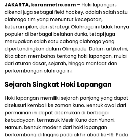
JAKARTA, koranmetro.com
– Hoki lapangan,
dikenal juga sebagai field hockey, adalah salah satu
olahraga tim yang menuntut kecepatan,
keterampilan, dan strategi. Olahraga ini tidak hanya
populer di berbagai belahan dunia, tetapi juga
merupakan salah satu cabang olahraga yang
dipertandingkan dalam Olimpiade. Dalam artikel ini,
kita akan membahas tentang hoki lapangan, mulai
dari aturan dasar, sejarah, hingga manfaat dan
perkembangan olahraga ini.
Sejarah Singkat Hoki Lapangan
Hoki lapangan memiliki sejarah panjang yang dapat
ditelusuri kembali ke zaman kuno. Bentuk awal dari
permainan ini dapat ditemukan di berbagai
kebudayaan, termasuk Mesir Kuno dan Yunani.
Namun, bentuk modern dari hoki lapangan
berkembang di Inggris pada akhir abad ke-19. Pada