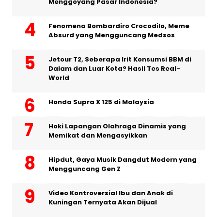
Menggoyang Pasar Indonesia?
Fenomena Bombardiro Crocodilo, Meme
Absurd yang Mengguncang Medsos
Jetour T2, Seberapa Irit Konsumsi BBM di
Dalam dan Luar Kota? Hasil Tes Real-
World
Honda Supra X 125 di Malaysia
Hoki Lapangan Olahraga Dinamis yang
Memikat dan Mengasyikkan
Hipdut, Gaya Musik Dangdut Modern yang
Mengguncang Gen Z
Video Kontroversial Ibu dan Anak di
Kuningan Ternyata Akan Dijual