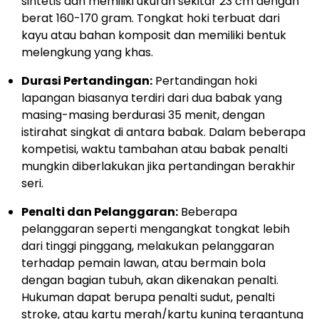
sintetis dan memiliki ukuran sekitar 23 cm dengan
berat 160-170 gram. Tongkat hoki terbuat dari
kayu atau bahan komposit dan memiliki bentuk
melengkung yang khas.
Durasi Pertandingan:
Pertandingan hoki
lapangan biasanya terdiri dari dua babak yang
masing-masing berdurasi 35 menit, dengan
istirahat singkat di antara babak. Dalam beberapa
kompetisi, waktu tambahan atau babak penalti
mungkin diberlakukan jika pertandingan berakhir
seri.
Penalti dan Pelanggaran:
Beberapa
pelanggaran seperti mengangkat tongkat lebih
dari tinggi pinggang, melakukan pelanggaran
terhadap pemain lawan, atau bermain bola
dengan bagian tubuh, akan dikenakan penalti.
Hukuman dapat berupa penalti sudut, penalti
stroke, atau kartu merah/kartu kuning tergantung