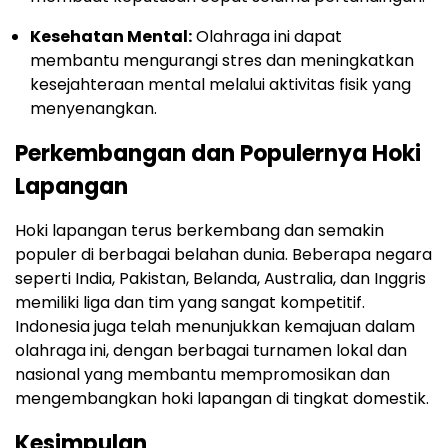
Kesehatan Mental:
Olahraga ini dapat
membantu mengurangi stres dan meningkatkan
kesejahteraan mental melalui aktivitas fisik yang
menyenangkan.
Perkembangan dan Populernya Hoki
Lapangan
Hoki lapangan terus berkembang dan semakin
populer di berbagai belahan dunia. Beberapa negara
seperti India, Pakistan, Belanda, Australia, dan Inggris
memiliki liga dan tim yang sangat kompetitif.
Indonesia juga telah menunjukkan kemajuan dalam
olahraga ini, dengan berbagai turnamen lokal dan
nasional yang membantu mempromosikan dan
mengembangkan hoki lapangan di tingkat domestik.
Kesimpulan