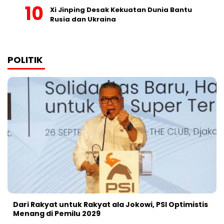
Xi Jinping Desak Kekuatan Dunia Bantu
Rusia dan Ukraina
POLITIK
Dari Rakyat untuk Rakyat ala Jokowi, PSI Optimistis
Menang di Pemilu 2029