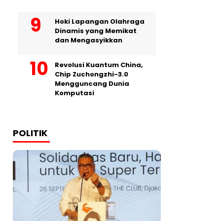
Hoki Lapangan Olahraga
Dinamis yang Memikat
dan Mengasyikkan
Revolusi Kuantum China,
Chip Zuchongzhi-3.0
Mengguncang Dunia
Komputasi
POLITIK