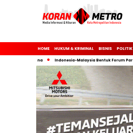
HOME
HUKUM & KRIMINAL
BISNIS
POLITIK
ia dan Ukraina
Indonesia-Malaysia Bentuk Forum Parlemen 