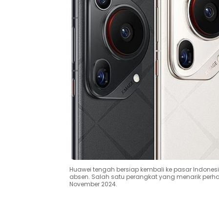
Huawei tengah bersiap kembali ke pasar Indone
absen. Salah satu perangkat yang menarik perhat
November 2024.