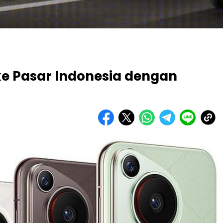
ke Pasar Indonesia dengan