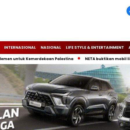
INTERNASIONAL
NASIONAL
LIFE STYLE & ENTERTAINMENT
untuk Kemerdekaan Palestina
NETA buktikan mobil listrik V