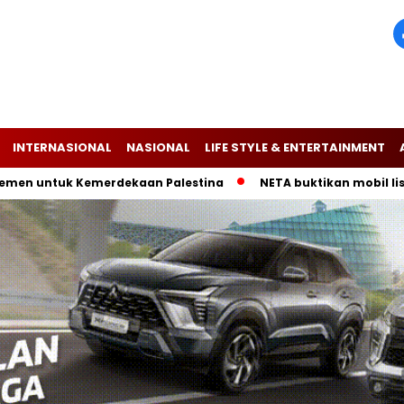
INTERNASIONAL
NASIONAL
LIFE STYLE & ENTERTAINMENT
ntuk Kemerdekaan Palestina
NETA buktikan mobil listrik V-