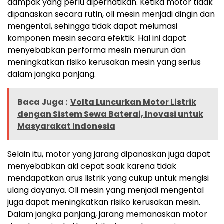
dampak yang perlu diperhatikan. Ketika motor tidak
dipanaskan secara rutin, oli mesin menjadi dingin dan
mengental, sehingga tidak dapat melumasi
komponen mesin secara efektik. Hal ini dapat
menyebabkan performa mesin menurun dan
meningkatkan risiko kerusakan mesin yang serius
dalam jangka panjang.
Baca Juga :
Volta Luncurkan Motor Listrik
dengan Sistem Sewa Baterai, Inovasi untuk
Masyarakat Indonesia
Selain itu, motor yang jarang dipanaskan juga dapat
menyebabkan aki cepat soak karena tidak
mendapatkan arus listrik yang cukup untuk mengisi
ulang dayanya. Oli mesin yang menjadi mengental
juga dapat meningkatkan risiko kerusakan mesin.
Dalam jangka panjang, jarang memanaskan motor