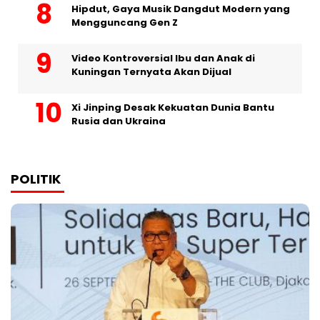
Hipdut, Gaya Musik Dangdut Modern yang
Mengguncang Gen Z
Video Kontroversial Ibu dan Anak di
Kuningan Ternyata Akan Dijual
Xi Jinping Desak Kekuatan Dunia Bantu
Rusia dan Ukraina
POLITIK