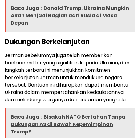
Baca Juga :
Donald Trump, Ukraina Mungkin
Akan Menjadi Bagian dari Rusia di Masa
Depan
Dukungan Berkelanjutan
J
erman sebelumnya juga telah memberikan
bantuan militer yang signifikan kepada Ukraina, dan
langkah terbaru ini menunjukkan komitmen
berkelanjutan Jerman untuk mendukung negara
tersebut. Bantuan ini diharapkan dapat membantu
Ukraina dalam mempertahankan kedaulatannya
dan melindungi warganya dari ancaman yang ada.
Baca Juga :
Bisakah NATO Bertahan Tanpa
Dukungan AS di Bawah Kepemimpinan
Trump?