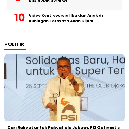
Rusia dan Ukraina
Video Kontroversial Ibu dan Anak di
Kuningan Ternyata Akan Dijual
POLITIK
Dari Rakyat untuk Rakyat ala Jokowi, PSI Optimistis