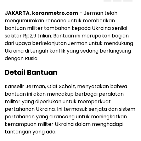
JAKARTA, koranmetro.com
– Jerman telah
mengumumkan rencana untuk memberikan
bantuan militer tambahan kepada Ukraina senilai
sekitar Rp2,9 triliun. Bantuan ini merupakan bagian
dari upaya berkelanjutan Jerman untuk mendukung
Ukraina di tengah konflik yang sedang berlangsung
dengan Rusia.
Detail Bantuan
Kanselir Jerman, Olaf Scholz, menyatakan bahwa
bantuan ini akan mencakup berbagai peralatan
militer yang diperlukan untuk memperkuat
pertahanan Ukraina. Ini termasuk senjata dan sistem
pertahanan yang dirancang untuk meningkatkan
kemampuan militer Ukraina dalam menghadapi
tantangan yang ada.