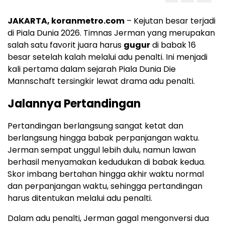
JAKARTA, koranmetro.com
– Kejutan besar terjadi
di Piala Dunia 2026. Timnas Jerman yang merupakan
salah satu favorit juara harus
gugur
di babak 16
besar setelah kalah melalui adu penalti. Ini menjadi
kali pertama dalam sejarah Piala Dunia Die
Mannschaft tersingkir lewat drama adu penalti.
Jalannya Pertandingan
Pertandingan berlangsung sangat ketat dan
berlangsung hingga babak perpanjangan waktu.
Jerman sempat unggul lebih dulu, namun lawan
berhasil menyamakan kedudukan di babak kedua.
Skor imbang bertahan hingga akhir waktu normal
dan perpanjangan waktu, sehingga pertandingan
harus ditentukan melalui adu penalti.
Dalam adu penalti, Jerman gagal mengonversi dua