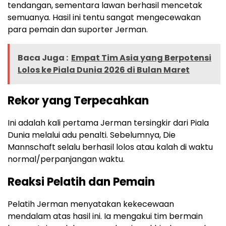
tendangan, sementara lawan berhasil mencetak
semuanya. Hasil ini tentu sangat mengecewakan
para pemain dan suporter Jerman.
Baca Juga :
Empat Tim Asia yang Berpotensi
Lolos ke Piala Dunia 2026 di Bulan Maret
Rekor yang Terpecahkan
Ini adalah kali pertama Jerman tersingkir dari Piala
Dunia melalui adu penalti. Sebelumnya, Die
Mannschaft selalu berhasil lolos atau kalah di waktu
normal/perpanjangan waktu.
Reaksi Pelatih dan Pemain
Pelatih Jerman menyatakan kekecewaan
mendalam atas hasil ini. Ia mengakui tim bermain