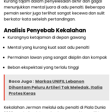
kurang tajam dalam penyelesaian akhir dan gagal
menunjukkan mental juara di adu penalti. Beberapa
pemain senior juga terlihat sangat kecewa dan sulit
berkata-kata setelah pertandingan.
Analisis Penyebab Kekalahan
Kurangnya ketajaman di depan gawang
Mental yang kurang kuat saat adu penalti
Permainan lawan yang sangat disiplin dan kompak
Beban ekspektasi yang terlalu tinggi
Baca Juga :
Markas UNIFIL Lebanon
Dihantam Peluru Artileri Tak Meledak, Italia
Protes Keras
Kekalahan Jerman melalui adu penalti di Piala Dunia