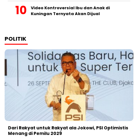
Video Kontroversial Ibu dan Anak di
Kuningan Ternyata Akan Dijual
POLITIK
Dari Rakyat untuk Rakyat ala Jokowi, PSI Optimistis
Menang di Pemilu 2029