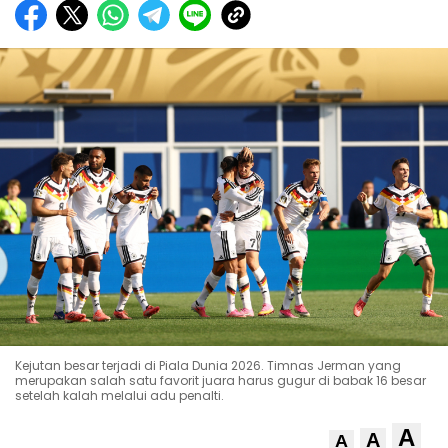
Kejutan besar terjadi di Piala Dunia 2026. Timnas Jerman yang
merupakan salah satu favorit juara harus gugur di babak 16 besar
setelah kalah melalui adu penalti.
A
A
A