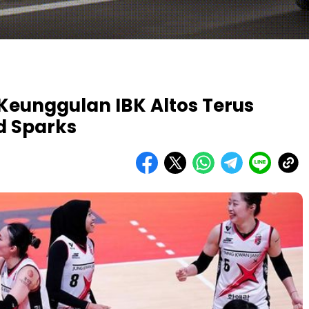
Keunggulan IBK Altos Terus
 Sparks