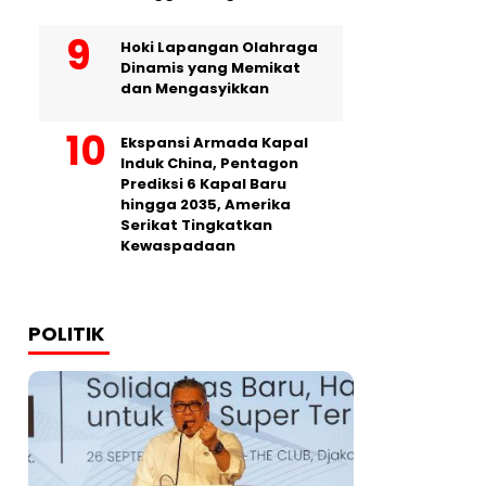
Hoki Lapangan Olahraga
Dinamis yang Memikat
dan Mengasyikkan
Ekspansi Armada Kapal
Induk China, Pentagon
Prediksi 6 Kapal Baru
hingga 2035, Amerika
Serikat Tingkatkan
Kewaspadaan
POLITIK