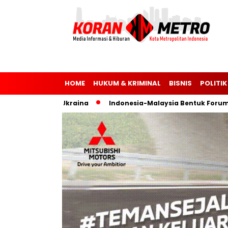
HOME
HUKUM & KRIMINAL
BISNIS
POLITIK
Rusia dan Ukraina
Indonesia-Malaysia Bentuk Forum Parlem