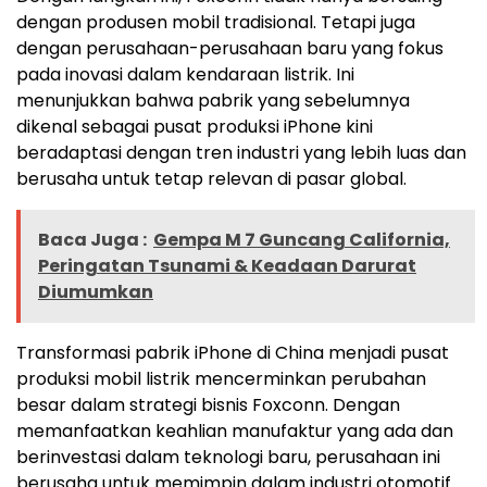
dengan produsen mobil tradisional. Tetapi juga
dengan perusahaan-perusahaan baru yang fokus
pada inovasi dalam kendaraan listrik. Ini
menunjukkan bahwa pabrik yang sebelumnya
dikenal sebagai pusat produksi iPhone kini
beradaptasi dengan tren industri yang lebih luas dan
berusaha untuk tetap relevan di pasar global.
Baca Juga :
Gempa M 7 Guncang California,
Peringatan Tsunami & Keadaan Darurat
Diumumkan
Transformasi pabrik iPhone di China menjadi pusat
produksi mobil listrik mencerminkan perubahan
besar dalam strategi bisnis Foxconn. Dengan
memanfaatkan keahlian manufaktur yang ada dan
berinvestasi dalam teknologi baru, perusahaan ini
berusaha untuk memimpin dalam industri otomotif.