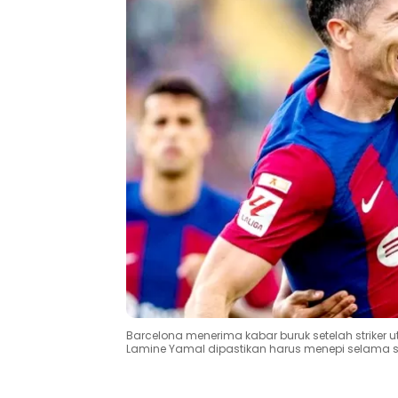
Barcelona menerima kabar buruk setelah strike
Lamine Yamal dipastikan harus menepi selama se