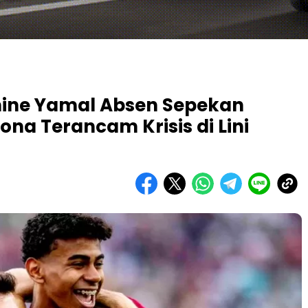
ine Yamal Absen Sepekan
ona Terancam Krisis di Lini