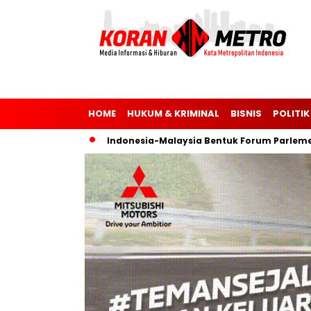
HOME
HUKUM & KRIMINAL
BISNIS
POLITIK
 Ukraina
Indonesia-Malaysia Bentuk Forum Parlemen untuk