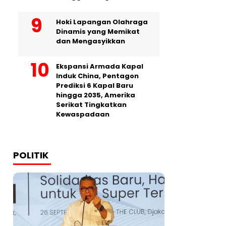
Hoki Lapangan Olahraga
Dinamis yang Memikat
dan Mengasyikkan
Ekspansi Armada Kapal
Induk China, Pentagon
Prediksi 6 Kapal Baru
hingga 2035, Amerika
Serikat Tingkatkan
Kewaspadaan
POLITIK